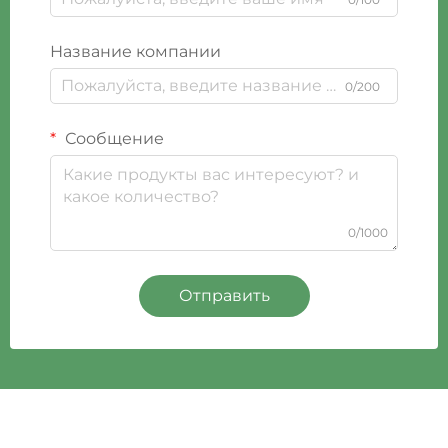
Название компании
0/200
Сообщение
0/1000
Отправить