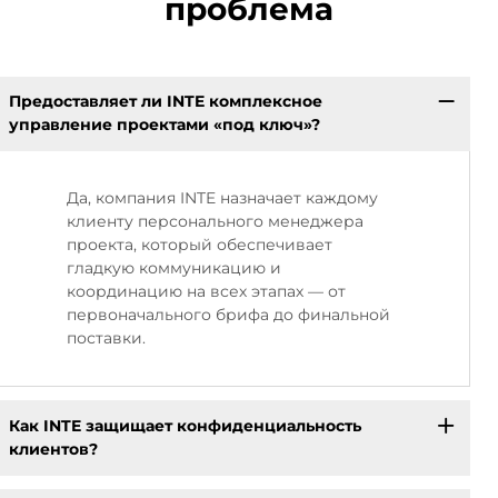
проблема
Предоставляет ли INTE комплексное
управление проектами «под ключ»?
Да, компания INTE назначает каждому
клиенту персонального менеджера
проекта, который обеспечивает
гладкую коммуникацию и
координацию на всех этапах — от
первоначального брифа до финальной
поставки.
Как INTE защищает конфиденциальность
клиентов?