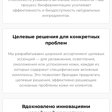
процесс биоферментации усиливает
эффективность и биодоступность натуральных
ингредиентов.
Целевые решения для конкретных
проблем
Мы разрабатываем широкий ассортимент целевых
эссенций — для увлажнения, осветления,
омоложения или успокоения кожи, каждая из
которых содержит специфические активные
комплексы. Это позволяет брендам предлагать
целевые решения, эффективно решающие
основные проблемы кожи их клиентов.
Вдохновлено инновациями