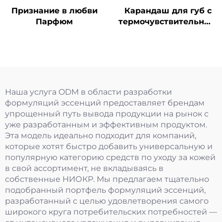
Признание в любви
Карандаш для губ с
Парфюм
термочувствительным
эффектом "Морковь"
Наша услуга ODM в области разработки
формуляций эссенций предоставляет брендам
упрощенный путь вывода продукции на рынок с
уже разработанным и эффективным продуктом.
Эта модель идеально подходит для компаний,
которые хотят быстро добавить универсальную и
популярную категорию средств по уходу за кожей
в свой ассортимент, не вкладываясь в
собственные НИОКР. Мы предлагаем тщательно
подобранный портфель формуляций эссенций,
разработанный с целью удовлетворения самого
широкого круга потребительских потребностей —