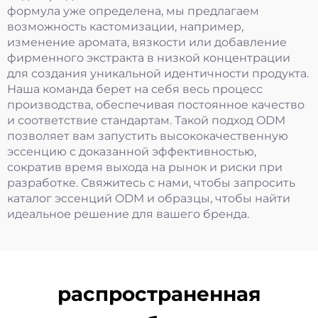
формула уже определена, мы предлагаем
возможность кастомизации, например,
изменение аромата, вязкости или добавление
фирменного экстракта в низкой концентрации
для создания уникальной идентичности продукта.
Наша команда берет на себя весь процесс
производства, обеспечивая постоянное качество
и соответствие стандартам. Такой подход ODM
позволяет вам запустить высококачественную
эссенцию с доказанной эффективностью,
сократив время выхода на рынок и риски при
разработке. Свяжитесь с нами, чтобы запросить
каталог эссенций ODM и образцы, чтобы найти
идеальное решение для вашего бренда.
распространенная