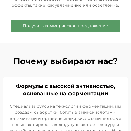
эффекты, такие как увлажнение или осветление.
Получить коммерческое предложение
Почему выбирают нас?
Формулы с высокой активностью,
основанные на ферментации
Специализируясь на технологии ферментации, мы
создаем сыворотки, богатые аминокислотами,
витаминами и органическими кислотами, которые
повышают яркость кожи, улучшают ее текстуру и
способность усваивать активные компоненты. Наш