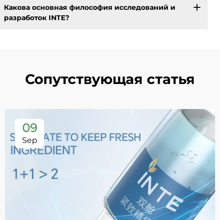
Какова основная философия исследований и
разработок INTE?
Сопутствующая статья
09
Sep