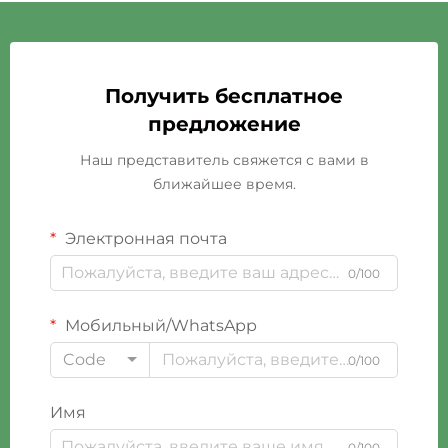
Получить бесплатное
предложение
Наш представитель свяжется с вами в
ближайшее время.
Электронная почта
0/100
Мобильный/WhatsApp
Code
0/100
Имя
0/100