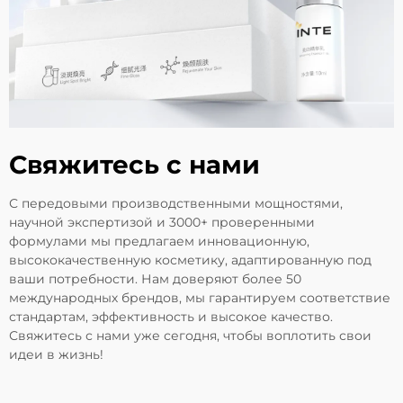
Свяжитесь с нами
С передовыми производственными мощностями,
научной экспертизой и 3000+ проверенными
формулами мы предлагаем инновационную,
высококачественную косметику, адаптированную под
ваши потребности. Нам доверяют более 50
международных брендов, мы гарантируем соответствие
стандартам, эффективность и высокое качество.
Свяжитесь с нами уже сегодня, чтобы воплотить свои
идеи в жизнь!