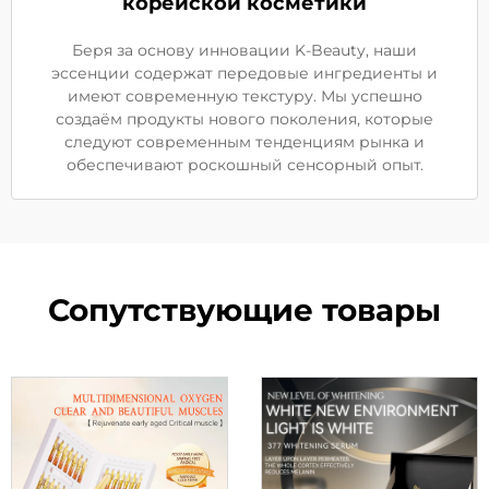
корейской косметики
Беря за основу инновации K-Beauty, наши
эссенции содержат передовые ингредиенты и
имеют современную текстуру. Мы успешно
создаём продукты нового поколения, которые
следуют современным тенденциям рынка и
обеспечивают роскошный сенсорный опыт.
Сопутствующие товары