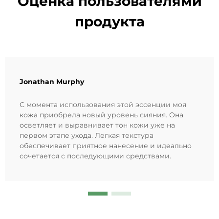
Оценка пользователями
продукта
Jonathan Murphy
С момента использования этой эссенции моя
кожа приобрела новый уровень сияния. Она
осветляет и выравнивает тон кожи уже на
первом этапе ухода. Легкая текстура
обеспечивает приятное нанесение и идеально
сочетается с последующими средствами.