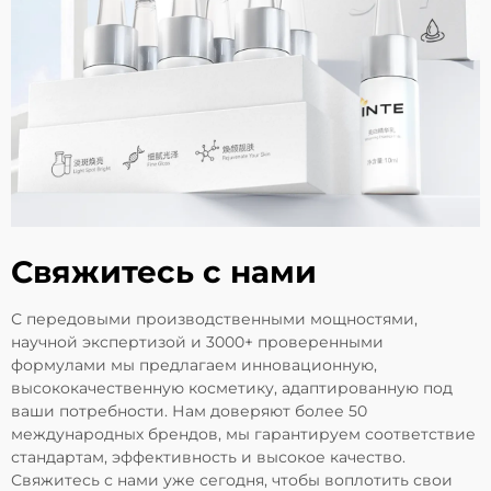
Свяжитесь с нами
С передовыми производственными мощностями,
научной экспертизой и 3000+ проверенными
формулами мы предлагаем инновационную,
высококачественную косметику, адаптированную под
ваши потребности. Нам доверяют более 50
международных брендов, мы гарантируем соответствие
стандартам, эффективность и высокое качество.
Свяжитесь с нами уже сегодня, чтобы воплотить свои