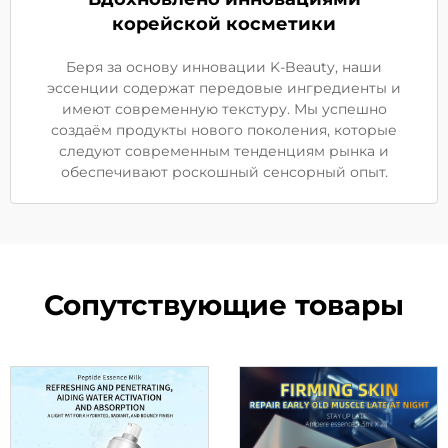
корейской косметики
Беря за основу инновации K-Beauty, наши
эссенции содержат передовые ингредиенты и
имеют современную текстуру. Мы успешно
создаём продукты нового поколения, которые
следуют современным тенденциям рынка и
обеспечивают роскошный сенсорный опыт.
Сопутствующие товары