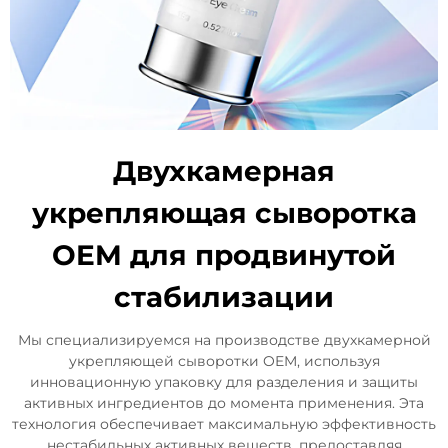
Двухкамерная
укрепляющая сыворотка
OEM для продвинутой
стабилизации
Мы специализируемся на производстве двухкамерной
укрепляющей сыворотки OEM, используя
инновационную упаковку для разделения и защиты
активных ингредиентов до момента применения. Эта
технология обеспечивает максимальную эффективность
нестабильных активных веществ, предоставляя