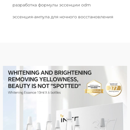
разработка формулы эссенции odm
эссенция-ампула для ночного восстановления