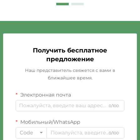
Получить бесплатное
предложение
Наш представитель свяжется с вами в
ближайшее время.
Электронная почта
0/100
Мобильный/WhatsApp
Code
0/100