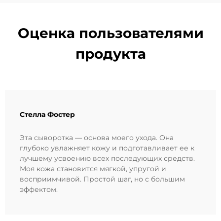
Оценка пользователями
продукта
Стелла Фостер
Эта сыворотка — основа моего ухода. Она
глубоко увлажняет кожу и подготавливает ее к
лучшему усвоению всех последующих средств.
Моя кожа становится мягкой, упругой и
восприимчивой. Простой шаг, но с большим
эффектом.