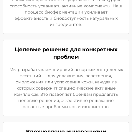
способность усваивать активные компоненты. Наш
процесс биоферментации усиливает
эффективность и биодоступность натуральных
ингредиентов.
Целевые решения для конкретных
проблем
Мы разрабатываем широкий ассортимент целевых
эссенций — для увлажнения, осветления,
омоложения или успокоения кожи, каждая из
которых содержит специфические активные
комплексы. Это позволяет брендам предлагать
целевые решения, эффективно решающие
основные проблемы кожи их клиентов.
Вдохновлено инновациями