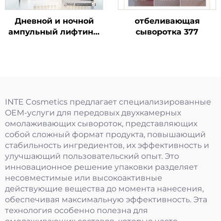
Дневной и ночной
отбеливающая
ампульный лифтинг-
сыворотка 377
эликсир
INTE Cosmetics предлагает специализированные
OEM-услуги для передовых двухкамерных
омолаживающих сывороток, представляющих
собой сложный формат продукта, повышающий
стабильность ингредиентов, их эффективность и
улучшающий пользовательский опыт. Это
инновационное решение упаковки разделяет
несовместимые или высокоактивные
действующие вещества до момента нанесения,
обеспечивая максимальную эффективность. Эта
технология особенно полезна для