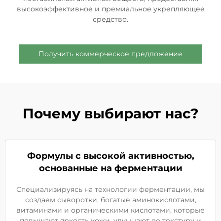
высокоэффективное и премиальное укрепляющее
средство.
Получить коммерческое предложение
Почему выбирают нас?
Формулы с высокой активностью,
основанные на ферментации
Специализируясь на технологии ферментации, мы
создаем сыворотки, богатые аминокислотами,
витаминами и органическими кислотами, которые
повышают яркость кожи, улучшают ее текстуру и