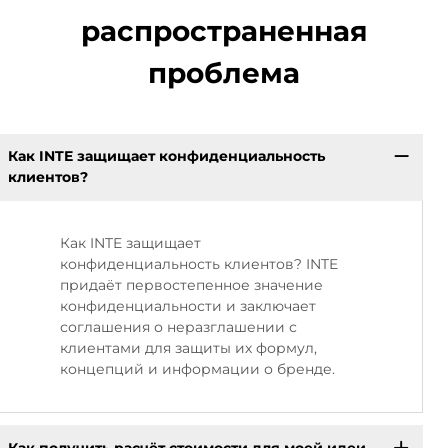
распространенная
проблема
Как INTE защищает конфиденциальность
клиентов?
Как INTE защищает
конфиденциальность клиентов? INTE
придаёт первостепенное значение
конфиденциальности и заключает
соглашения о неразглашении с
клиентами для защиты их формул,
концепций и информации о бренде.