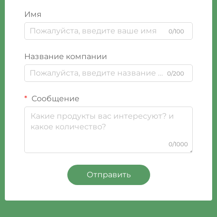
Имя
0/100
Название компании
0/200
Сообщение
0/1000
Отправить