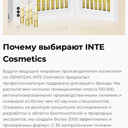
Почему выбирают INTE
Cosmetics
Будучи ведущим мировым производителем косметики
по OEM/ODM, INTE Cosmetics предлагает
профессиональную поддержку для вашего бренда. Мы
располагаем чистыми помещениями класса 100 000,
автоматизированными производственными линиями и
командой из более чем 40 научных специалистов.
Опираясь на двойную концепцию исследований и
разработок в области биотехнологий и природных
экстрактов, мы создали более 3000 эффективных и
проверенных формул. С 36 контрольными точками