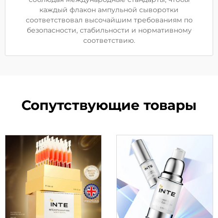
каждый флакон ампульной сыворотки
соответствовал высочайшим требованиям по
безопасности, стабильности и нормативному
соответствию.
Сопутствующие товары