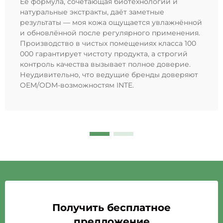
Её формула, сочетающая биотехнологии и
натуральные экстракты, даёт заметные
результаты — моя кожа ощущается увлажнённой
и обновлённой после регулярного применения.
Производство в чистых помещениях класса 100
000 гарантирует чистоту продукта, а строгий
контроль качества вызывает полное доверие.
Неудивительно, что ведущие бренды доверяют
OEM/ODM-возможностям INTE.
Получить бесплатное
предложение