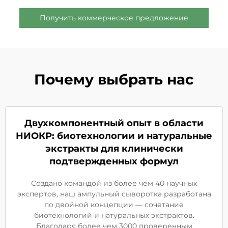
Получить коммерческое предложение
Почему выбрать нас
Двухкомпонентный опыт в области
НИОКР: биотехнологии и натуральные
экстракты для клинически
подтвержденных формул
Создано командой из более чем 40 научных
экспертов, наш ампульный сыворотка разработана
по двойной концепции — сочетание
биотехнологий и натуральных экстрактов.
Благодаря более чем 3000 проверенным