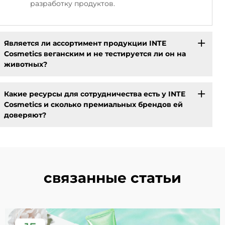
разработку продуктов.
Является ли ассортимент продукции INTE
Cosmetics веганским и не тестируется ли он на
животных?
Какие ресурсы для сотрудничества есть у INTE
Cosmetics и сколько премиальных брендов ей
доверяют?
связанные статьи