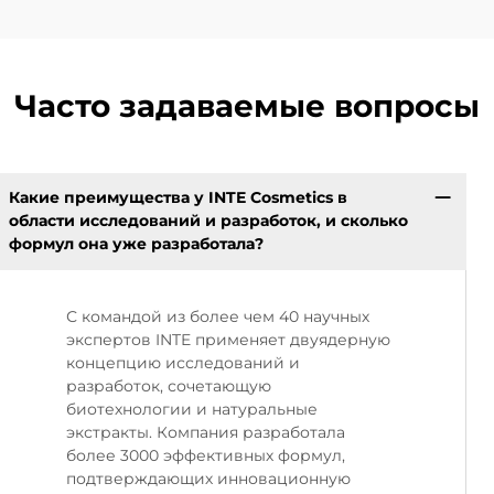
Часто задаваемые вопросы
Какие преимущества у INTE Cosmetics в
области исследований и разработок, и сколько
формул она уже разработала?
С командой из более чем 40 научных
экспертов INTE применяет двуядерную
концепцию исследований и
разработок, сочетающую
биотехнологии и натуральные
экстракты. Компания разработала
более 3000 эффективных формул,
подтверждающих инновационную