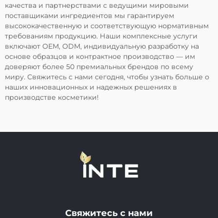
качества и партнерствами с ведущими мировыми
поставщиками ингредиентов мы гарантируем
высококачественную и соответствующую нормативным
требованиям продукцию. Наши комплексные услуги
включают OEM, ODM, индивидуальную разработку на
основе образцов и контрактное производство — им
доверяют более 50 премиальных брендов по всему
миру. Свяжитесь с нами сегодня, чтобы узнать больше о
наших инновационных и надежных решениях в
производстве косметики!
Свяжитесь с нами