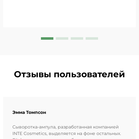
Отзывы пользователей
Эмма Томпсон
Сыворотка-ампула, разработанная компанией
INTE Cosmetics, выделяется на фоне остальных.