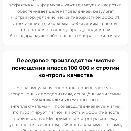
эффективным формулам каждая ампула сыворотки
обеспечивает целенаправленный результат
(например, увлажнение, антивозрастной эффект),
отвечающий глобальным требованиям красоты,
что позволяет вашему бренду выделяться
благодаря научно обоснованным характеристикам.
Передовое производство: чистые
помещения класса 100 000 и строгий
контроль качества
Наша ампульная сыворотка производится на
современных предприятиях, оснащённых чистыми
помещениями класса 100 000 и
интеллектуальными производственными линиями,
что гарантирует гигиеничность и эффективность
производства. Мы применяем строгую систему
управления качеством с 36 контрольными точками,
соблюдая международные стандарты, чтобы