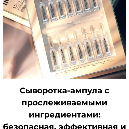
Сыворотка-ампула с
прослеживаемыми
ингредиентами:
безопасная, эффективная и