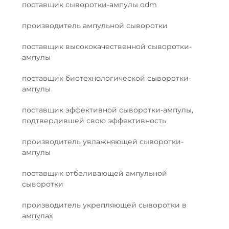
поставщик сыворотки-ампулы odm
производитель ампульной сыворотки
поставщик высококачественной сыворотки-
ампулы
поставщик биотехнологической сыворотки-
ампулы
поставщик эффективной сыворотки-ампулы,
подтвердившей свою эффективность
производитель увлажняющей сыворотки-
ампулы
поставщик отбеливающей ампульной
сыворотки
производитель укрепляющей сыворотки в
ампулах