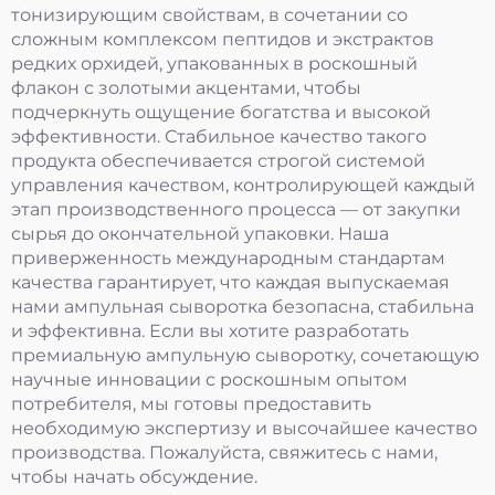
тонизирующим свойствам, в сочетании со
сложным комплексом пептидов и экстрактов
редких орхидей, упакованных в роскошный
флакон с золотыми акцентами, чтобы
подчеркнуть ощущение богатства и высокой
эффективности. Стабильное качество такого
продукта обеспечивается строгой системой
управления качеством, контролирующей каждый
этап производственного процесса — от закупки
сырья до окончательной упаковки. Наша
приверженность международным стандартам
качества гарантирует, что каждая выпускаемая
нами ампульная сыворотка безопасна, стабильна
и эффективна. Если вы хотите разработать
премиальную ампульную сыворотку, сочетающую
научные инновации с роскошным опытом
потребителя, мы готовы предоставить
необходимую экспертизу и высочайшее качество
производства. Пожалуйста, свяжитесь с нами,
чтобы начать обсуждение.