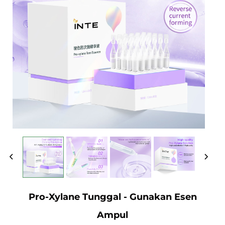
Pro-Xylane Tunggal - Gunakan Esen
Ampul