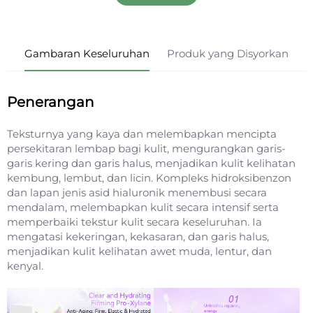
Gambaran Keseluruhan
Produk yang Disyorkan
Penerangan
Teksturnya yang kaya dan melembapkan mencipta
persekitaran lembap bagi kulit, mengurangkan garis-
garis kering dan garis halus, menjadikan kulit kelihatan
kembung, lembut, dan licin. Kompleks hidroksibenzon
dan lapan jenis asid hialuronik menembusi secara
mendalam, melembapkan kulit secara intensif serta
memperbaiki tekstur kulit secara keseluruhan. Ia
mengatasi kekeringan, kekasaran, dan garis halus,
menjadikan kulit kelihatan awet muda, lentur, dan
kenyal.