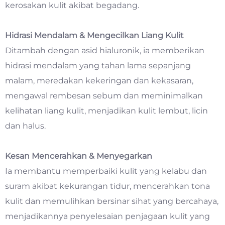
kerosakan kulit akibat begadang.
Hidrasi Mendalam & Mengecilkan Liang Kulit
Ditambah dengan asid hialuronik, ia memberikan
hidrasi mendalam yang tahan lama sepanjang
malam, meredakan kekeringan dan kekasaran,
mengawal rembesan sebum dan meminimalkan
kelihatan liang kulit, menjadikan kulit lembut, licin
dan halus.
Kesan Mencerahkan & Menyegarkan
Ia membantu memperbaiki kulit yang kelabu dan
suram akibat kekurangan tidur, mencerahkan tona
kulit dan memulihkan bersinar sihat yang bercahaya,
menjadikannya penyelesaian penjagaan kulit yang