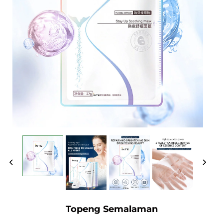
Topeng Semalaman