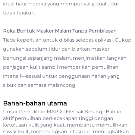
ideal bagi mereka yang mempunyai jadual tidur
tidak teratur.
Reka Bentuk Masker Malam Tanpa Pembilasan
Tiada keperluan untuk dibilas selepas aplikasi. Cukup
gunakan sebelum tidur dan biarkan masker
berfungsi sepanjang malam, menjimatkan langkah
penjagaan kulit sambil memberikan pemulihan
intensif—sesuai untuk penggunaan harian yang
sibuk dan semasa melancong.
Bahan-bahan utama
Unsur Pemulihan MAP-X (Ekstrak Kerang): Bahan
aktif pemulihan berkecekapan tinggi dengan
ketelusan kulit yang kuat, membantu memulihkan
sawar kulit, menenangkan iritasi dan meningkatkan