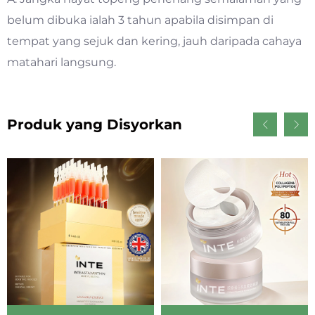
belum dibuka ialah 3 tahun apabila disimpan di
tempat yang sejuk dan kering, jauh daripada cahaya
matahari langsung.
Produk yang Disyorkan