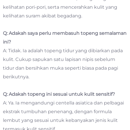
kelihatan pori-pori, serta mencerahkan kulit yang
kelihatan suram akibat begadang.
Q: Adakah saya perlu membasuh topeng semalaman
ini?
A: Tidak. Ia adalah topeng tidur yang dibiarkan pada
kulit. Cukup sapukan satu lapisan nipis sebelum
tidur dan bersihkan muka seperti biasa pada pagi
berikutnya.
Q: Adakah topeng ini sesuai untuk kulit sensitif?
A: Ya. Ia mengandungi centella asiatica dan pelbagai
ekstrak tumbuhan penenang, dengan formula
lembut yang sesuai untuk kebanyakan jenis kulit
termasuk kulit sensitif.