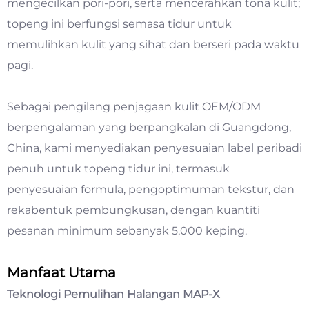
mengecilkan pori-pori, serta mencerahkan tona kulit;
topeng ini berfungsi semasa tidur untuk
memulihkan kulit yang sihat dan berseri pada waktu
pagi.
Sebagai pengilang penjagaan kulit OEM/ODM
berpengalaman yang berpangkalan di Guangdong,
China, kami menyediakan penyesuaian label peribadi
penuh untuk topeng tidur ini, termasuk
penyesuaian formula, pengoptimuman tekstur, dan
rekabentuk pembungkusan, dengan kuantiti
pesanan minimum sebanyak 5,000 keping.
Manfaat Utama
Teknologi Pemulihan Halangan MAP-X