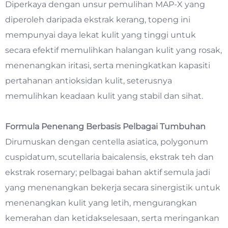
Diperkaya dengan unsur pemulihan MAP-X yang
diperoleh daripada ekstrak kerang, topeng ini
mempunyai daya lekat kulit yang tinggi untuk
secara efektif memulihkan halangan kulit yang rosak,
menenangkan iritasi, serta meningkatkan kapasiti
pertahanan antioksidan kulit, seterusnya
memulihkan keadaan kulit yang stabil dan sihat.
Formula Penenang Berbasis Pelbagai Tumbuhan
Dirumuskan dengan centella asiatica, polygonum
cuspidatum, scutellaria baicalensis, ekstrak teh dan
ekstrak rosemary; pelbagai bahan aktif semula jadi
yang menenangkan bekerja secara sinergistik untuk
menenangkan kulit yang letih, mengurangkan
kemerahan dan ketidakselesaan, serta meringankan