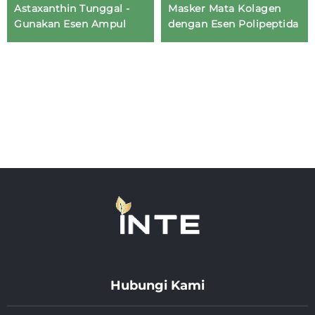
Astaxanthin Tunggal -
Masker Mata Kolagen
Gunakan Esen Ampul
dengan Esen Polipeptida
Hubungi Kami