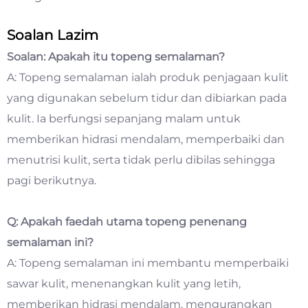
Soalan Lazim
Soalan: Apakah itu topeng semalaman?
A: Topeng semalaman ialah produk penjagaan kulit
yang digunakan sebelum tidur dan dibiarkan pada
kulit. Ia berfungsi sepanjang malam untuk
memberikan hidrasi mendalam, memperbaiki dan
menutrisi kulit, serta tidak perlu dibilas sehingga
pagi berikutnya.
Q: Apakah faedah utama topeng penenang
semalaman ini?
A: Topeng semalaman ini membantu memperbaiki
sawar kulit, menenangkan kulit yang letih,
memberikan hidrasi mendalam, mengurangkan