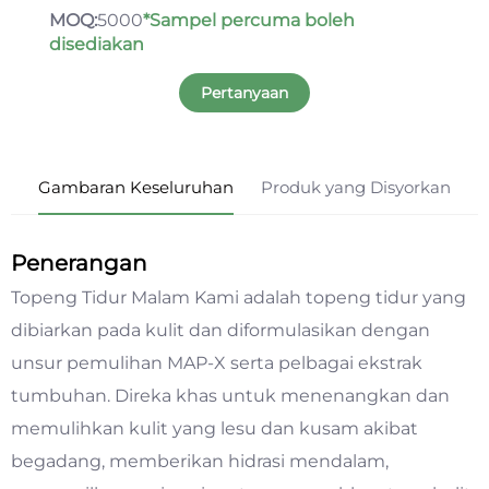
MOQ:
5000
*Sampel percuma boleh
disediakan
Pertanyaan
Gambaran Keseluruhan
Produk yang Disyorkan
Penerangan
Topeng Tidur Malam Kami adalah topeng tidur yang
dibiarkan pada kulit dan diformulasikan dengan
unsur pemulihan MAP-X serta pelbagai ekstrak
tumbuhan. Direka khas untuk menenangkan dan
memulihkan kulit yang lesu dan kusam akibat
begadang, memberikan hidrasi mendalam,