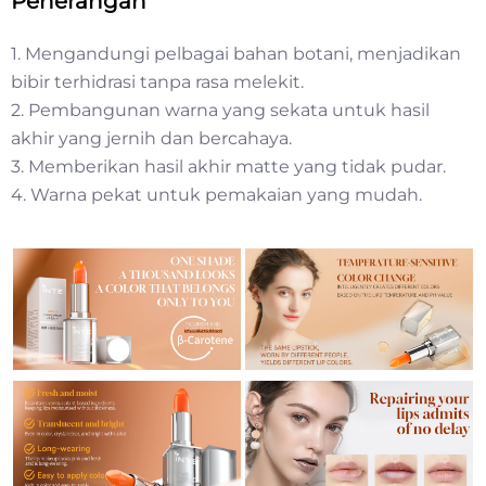
Penerangan
1. Mengandungi pelbagai bahan botani, menjadikan
bibir terhidrasi tanpa rasa melekit.
2. Pembangunan warna yang sekata untuk hasil
akhir yang jernih dan bercahaya.
3. Memberikan hasil akhir matte yang tidak pudar.
4. Warna pekat untuk pemakaian yang mudah.