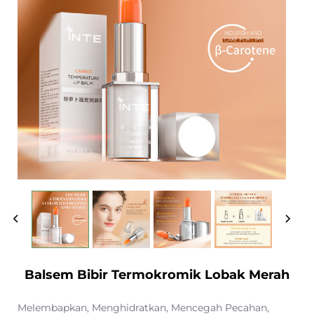
Balsem Bibir Termokromik Lobak Merah
Melembapkan, Menghidratkan, Mencegah Pecahan,