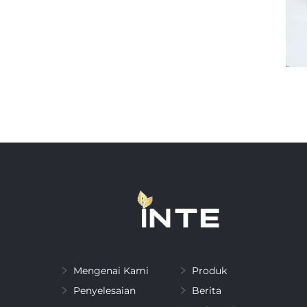
Mengenai Kami
Produk
Penyelesaian
Berita