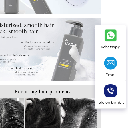
Whatsapp
Emel
Telefon bimbit