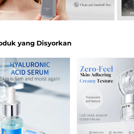
oduk yang Disyorkan