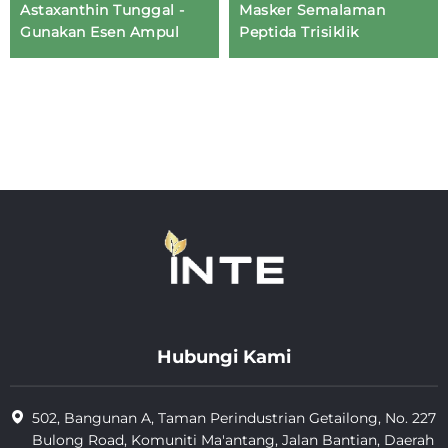
Astaxanthin Tunggal -
Masker Semalaman
Gunakan Esen Ampul
Peptida Trisiklik
Hubungi Kami
502, Bangunan A, Taman Perindustrian Getailong, No. 227
Bulong Road, Komuniti Ma'antang, Jalan Bantian, Daerah