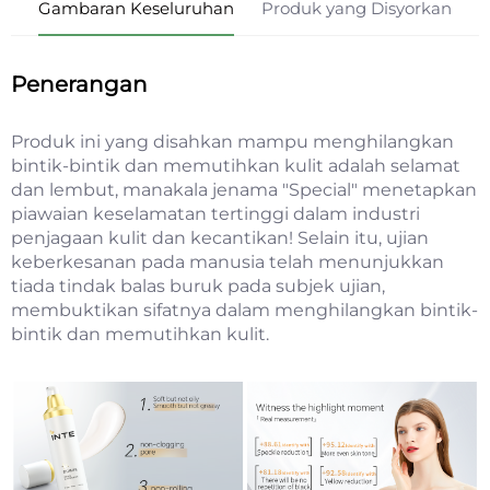
Gambaran Keseluruhan
Produk yang Disyorkan
Penerangan
Produk ini yang disahkan mampu menghilangkan
bintik-bintik dan memutihkan kulit adalah selamat
dan lembut, manakala jenama "Special" menetapkan
piawaian keselamatan tertinggi dalam industri
penjagaan kulit dan kecantikan! Selain itu, ujian
keberkesanan pada manusia telah menunjukkan
tiada tindak balas buruk pada subjek ujian,
membuktikan sifatnya dalam menghilangkan bintik-
bintik dan memutihkan kulit.