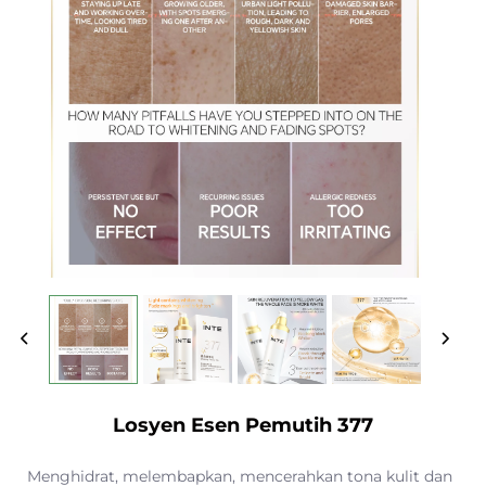
Losyen Esen Pemutih 377
Menghidrat, melembapkan, mencerahkan tona kulit dan