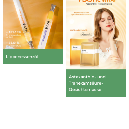
Lippenessenzöl
Astaxanthin- und
Tranexamsäure-
Gesichtsmaske