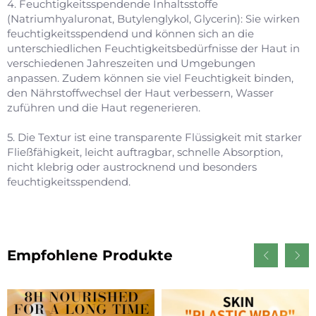
4. Feuchtigkeitsspendende Inhaltsstoffe
(Natriumhyaluronat, Butylenglykol, Glycerin): Sie wirken
feuchtigkeitsspendend und können sich an die
unterschiedlichen Feuchtigkeitsbedürfnisse der Haut in
verschiedenen Jahreszeiten und Umgebungen
anpassen. Zudem können sie viel Feuchtigkeit binden,
den Nährstoffwechsel der Haut verbessern, Wasser
zuführen und die Haut regenerieren.
5. Die Textur ist eine transparente Flüssigkeit mit starker
Fließfähigkeit, leicht auftragbar, schnelle Absorption,
nicht klebrig oder austrocknend und besonders
feuchtigkeitsspendend.
Empfohlene Produkte