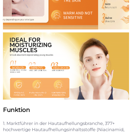
Funktion
1. Marktführer in der Hautaufhellungsbranche, 377+
hochwertige Hautaufhellungsinhaltsstoffe (Niacinamid,