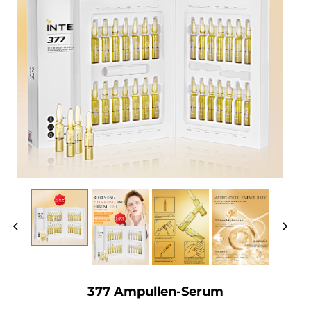
377 Ampullen-Serum