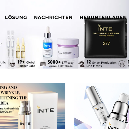
LÖSUNG
NACHRICHTEN
HERUNTERLADEN
e