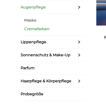
Augenpflege
Maske
Cremefarben
Lippenpflege
Sonnenschutz & Make-Up
Parfum
Haarpflege & Körperpflege
Probegröße