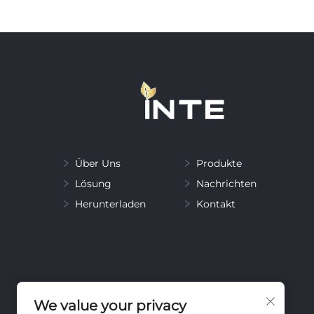
Über Uns
Produkte
Lösung
Nachrichten
Herunterladen
Kontakt
We value your privacy