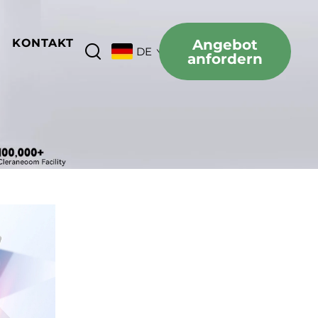
KONTAKT
Angebot
DE
anfordern