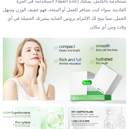
تستخدمه بالكامل، يمكنك إعادة الغطاء لاستخدامه في المرة
القادمة. سواء كنت تسافر للعمل أو المتعة، فهو خفيف الوزن وسهل
الحمل، مما يتيح لك الالتزام بروتين العناية ببشرتك الجميلة في أي
وقت ومن أي مكان.