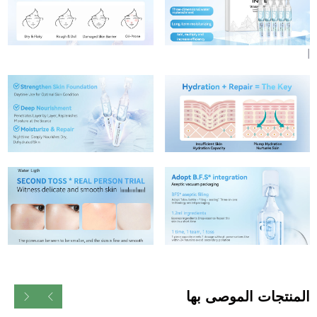
|
المنتجات الموصى بها