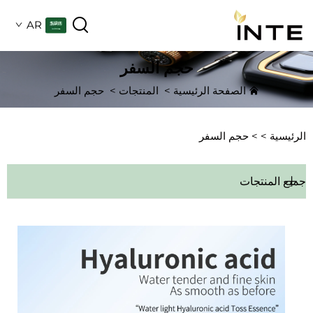
AR
حجم السفر
الصفحة الرئيسية
>
المنتجات
>
حجم السفر
الرئيسية >
>
حجم السفر
جميع المنتجات