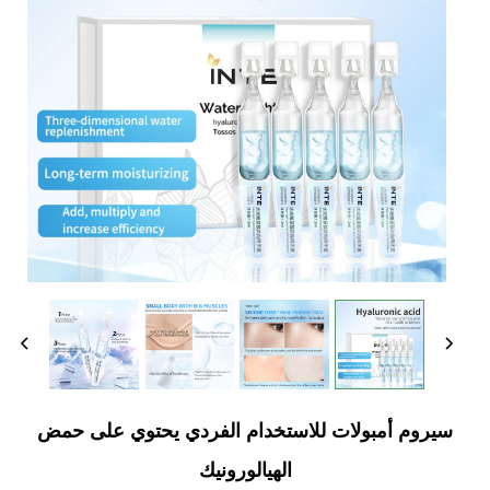
سيروم أمبولات للاستخدام الفردي يحتوي على حمض
الهيالورونيك