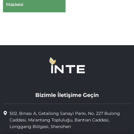
Maskesi
Bizimle İletişime Geçin
502, Binası A, Getailong Sanayi Parkı, No. 227 Bulong
Caddesi, Ma'antang Topluluğu, Bantian Caddesi,
Longgang Bölgesi, Shenzhen