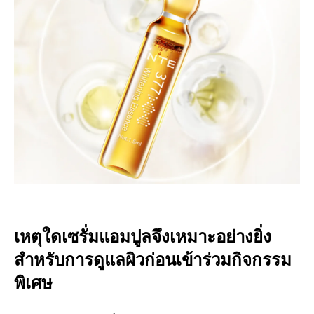
เหตุใดเซรั่มแอมปูลจึงเหมาะอย่างยิ่ง
สำหรับการดูแลผิวก่อนเข้าร่วมกิจกรรม
พิเศษ