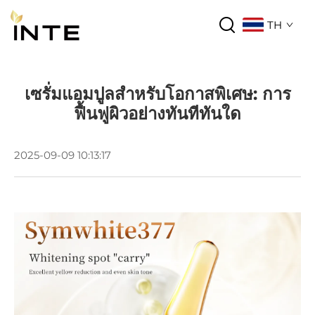
TH
เซรั่มแอมปูลสำหรับโอกาสพิเศษ: การ
ฟื้นฟูผิวอย่างทันทีทันใด
2025-09-09 10:13:17