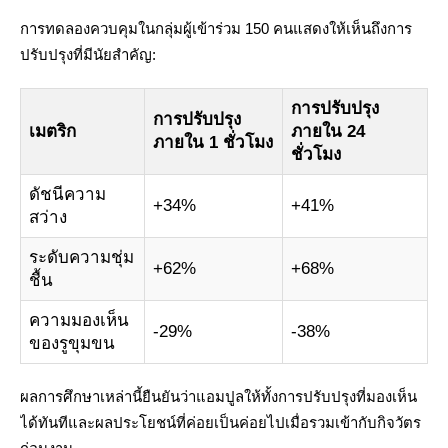
การทดลองควบคุมในกลุ่มผู้เข้าร่วม 150 คนแสดงให้เห็นถึงการ
ปรับปรุงที่มีนัยสำคัญ:
การปรับปรุง
การปรับปรุง
เมตริก
ภายใน 24
ภายใน 1 ชั่วโมง
ชั่วโมง
ดัชนีความ
+34%
+41%
สว่าง
ระดับความชุ่ม
+62%
+68%
ชื้น
ความมองเห็น
-29%
-38%
ของรูขุมขน
ผลการศึกษาเหล่านี้ยืนยันว่าแอมปูลให้ทั้งการปรับปรุงที่มองเห็น
ได้ทันทีและผลประโยชน์ที่ค่อยเป็นค่อยไปเมื่อรวมเข้ากับกิจวัตร