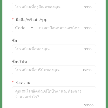
0/100
มือถือ/WhatsApp
Code
0/100
ชื่อ
0/100
ชื่อบริษัท
0/200
ข้อความ
0/1000