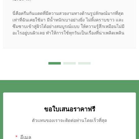
นี่คือครีมกันแดดที่มีความสวยงามทางด้านรูปลักษณ์มากที่สุด
เท่าที่ฉันเคยใช้มา มีน้ำหนักเบาอย่างยิ่ง ไม่ทิ้งคราบขาว และ
ซึมซาบเข้าสู่ผิวได้อย่างสมบูรณ์แบบ ให้ความรู้สึกเหมือนไม่มี
อะไรอยู่บนผิวเลย ทำให้การใช้ทุกวันเป็นเรื่องที่น่าเพลิดเพลิน
ขอใบเสนอราคาฟรี
ตัวแทนของเราจะติดต่อท่านโดยเร็วที่สุด
อีเมล