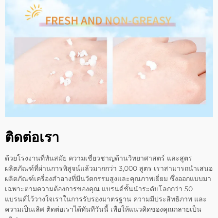
ติดต่อเรา
ด้วยโรงงานที่ทันสมัย ความเชี่ยวชาญด้านวิทยาศาสตร์ และสูตร
ผลิตภัณฑ์ที่ผ่านการพิสูจน์แล้วมากกว่า 3,000 สูตร เราสามารถนำเสนอ
ผลิตภัณฑ์เครื่องสำอางที่มีนวัตกรรมสูงและคุณภาพเยี่ยม ซึ่งออกแบบมา
เฉพาะตามความต้องการของคุณ แบรนด์ชั้นนำระดับโลกกว่า 50
แบรนด์ไว้วางใจเราในการรับรองมาตรฐาน ความมีประสิทธิภาพ และ
ความเป็นเลิศ ติดต่อเราได้ทันทีวันนี้ เพื่อให้แนวคิดของคุณกลายเป็น