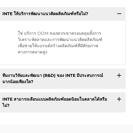
INTE ให้บริการพัฒนาแนวคิดผลิตภัณฑ์หรือไม่?
ใช่ บริการ ODM ของพวกเขาครอบคลุมทั้งการ
วิเคราะห์ตลาดและการพัฒนาแนวคิดผลิตภัณฑ์
เพื่อช่วยให้แบรนด์สร้างผลิตภัณฑ์ที่มีศักยภาพ
ทางการตลาดสูง
ทีมงานวิจัยและพัฒนา (R&D) ของ INTE มีประสบการณ์
มากน้อยเพียงใด?
INTE สามารถเลียนแบบผลิตภัณฑ์ยอดนิยมในตลาดได้หรือ
ไม่?