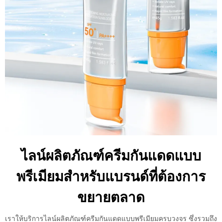
ไลน์ผลิตภัณฑ์ครีมกันแดดแบบ
พรีเมียมสำหรับแบรนด์ที่ต้องการ
ขยายตลาด
เราให้บริการไลน์ผลิตภัณฑ์ครีมกันแดดแบบพรีเมียมครบวงจร ซึ่งรวมถึง