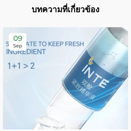
บทความที่เกี่ยวข้อง
09
Sep