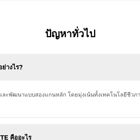
ปัญหาทั่วไป
อย่างไร?
ยและพัฒนาแบบสองแกนหลัก โดยมุ่งเน้นทั้งเทคโนโลยีชีวภา
TE คืออะไร