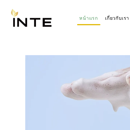
หน้าแรก
เกี่ยวกับเรา