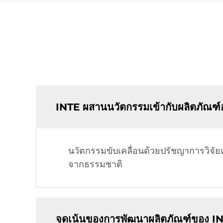
INTE ผสานนวัตกรรมเข้ากับผลิตภัณฑ์
นวัตกรรมขับเคลื่อนด้วยปรัชญาการวิจั
จากธรรมชาติ
จุดเน้นของการพัฒนาผลิตภัณฑ์ของ IN