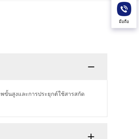
มือถือ
พขั้นสูงและการประยุกต์ใช้สารสกัด