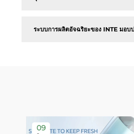
ระบบการผลิตอัจฉริยะของ INTE มอบปร
09