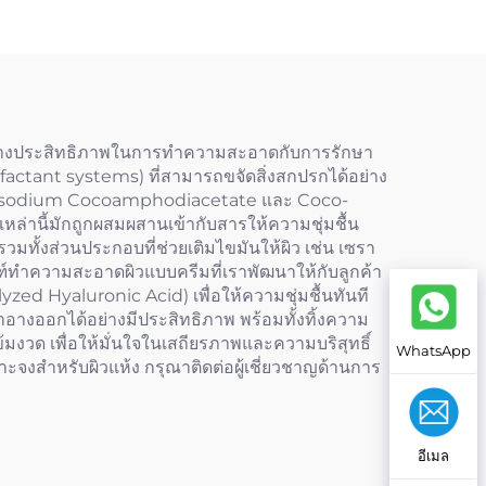
ระหว่างประสิทธิภาพในการทำความสะอาดกับการรักษา
rfactant systems) ที่สามารถขจัดสิ่งสกปรกได้อย่าง
ช่น Disodium Cocoamphodiacetate และ Coco-
รเหล่านี้มักถูกผสมผสานเข้ากับสารให้ความชุ่มชื้น
มทั้งส่วนประกอบที่ช่วยเติมไขมันให้ผิว เช่น เซรา
ัณฑ์ทำความสะอาดผิวแบบครีมที่เราพัฒนาให้กับลูกค้า
zed Hyaluronic Acid) เพื่อให้ความชุ่มชื้นทันที
ำอางออกได้อย่างมีประสิทธิภาพ พร้อมทั้งทิ้งความ
งวด เพื่อให้มั่นใจในเสถียรภาพและความบริสุทธิ์
WhatsApp
ะจงสำหรับผิวแห้ง กรุณาติดต่อผู้เชี่ยวชาญด้านการ
อีเมล