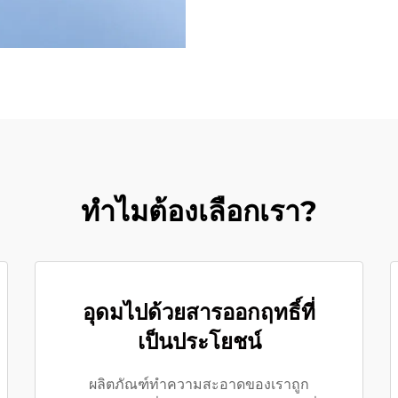
ทำไมต้องเลือกเรา?
อุดมไปด้วยสารออกฤทธิ์ที่
เป็นประโยชน์
ผลิตภัณฑ์ทำความสะอาดของเราถูก