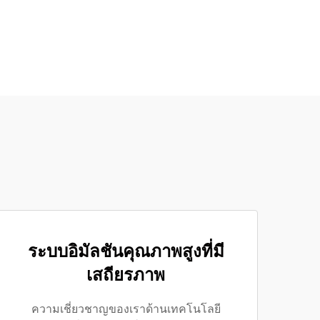
ระบบอิมัลชันคุณภาพสูงที่มี
เสถียรภาพ
ความเชี่ยวชาญของเราด้านเทคโนโลยี