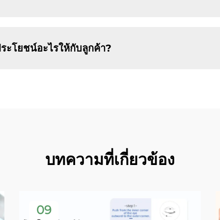
ะโยชน์อะไรให้กับลูกค้า?
บทความที่เกี่ยวข้อง
09