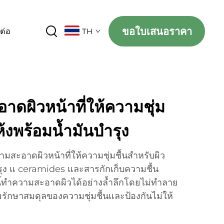
ขอใบเสนอราคา
ดต่อ
TH
ดผิวหน้าที่ให้ความชุ่ม
ห้งพร้อมน้ำมันบำรุง
มสะอาดผิวหน้าที่ให้ความชุ่มชื้นสำหรับผิว
รุง แ ceramides และสารกักเก็บความชื้น
ี้ทำความสะอาดผิวได้อย่างล้ำลึกโดยไม่ทำลาย
รักษาสมดุลของความชุ่มชื้นและป้องกันไม่ให้