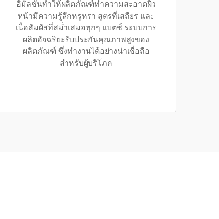
อิมัลชันทำให้ผลิตภัณฑ์ทำความสะอาดผิว
หน้ามีความรู้สึกหรูหรา สูตรที่เสถียร และ
เนื้อสัมผัสที่สม่ำเสมอทุกๆ แบตช์ ระบบการ
ผลิตอัจฉริยะรับประกันคุณภาพสูงของ
ผลิตภัณฑ์ ซึ่งทำงานได้อย่างน่าเชื่อถือ
สำหรับผู้บริโภค