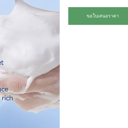
ขอใบเสนอราคา