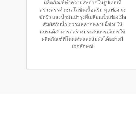
ผลิตภัณฑ์ทำความสะอาดในรูปแบบที่
สร้างสรรค์ เช่น โลชั่นเนื้อครีม มูสฟอง ผง
ขัดผิว และน้ำมันบำรุงที่เปลี่ยนเป็นฟองเมื่อ
สัมผัสกับน้ำ ความหลากหลายนี้ช่วยให้
แบรนด์สามารถสร้างประสบการณ์การใช้
ผลิตภัณฑ์ที่โดดเด่นและสัมผัสได้อย่างมี
เอกลักษณ์