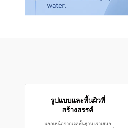
รูปแบบและพื้นผิวที่
สร้างสรรค์
นอกเหนือจากเจลพื้นฐาน เราเสนอ