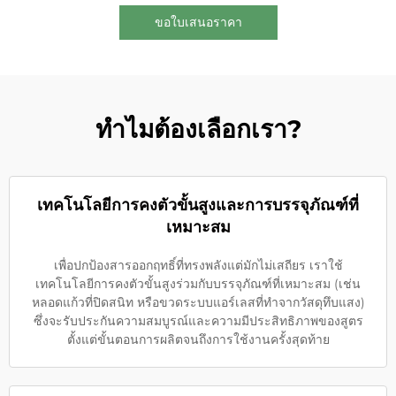
ขอใบเสนอราคา
ทำไมต้องเลือกเรา?
เทคโนโลยีการคงตัวขั้นสูงและการบรรจุภัณฑ์ที่
เหมาะสม
เพื่อปกป้องสารออกฤทธิ์ที่ทรงพลังแต่มักไม่เสถียร เราใช้
เทคโนโลยีการคงตัวขั้นสูงร่วมกับบรรจุภัณฑ์ที่เหมาะสม (เช่น
หลอดแก้วที่ปิดสนิท หรือขวดระบบแอร์เลสที่ทำจากวัสดุทึบแสง)
ซึ่งจะรับประกันความสมบูรณ์และความมีประสิทธิภาพของสูตร
ตั้งแต่ขั้นตอนการผลิตจนถึงการใช้งานครั้งสุดท้าย