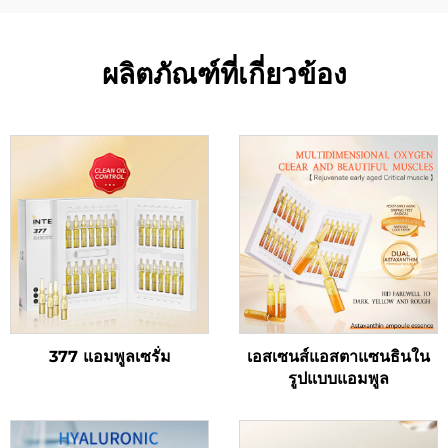
ผลิตภัณฑ์ที่เกี่ยวข้อง
377 แอมพูลเซรั่ม
เอสเซนส์แอสตาแซนธินใน
รูปแบบแอมพูล