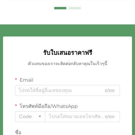
รับใบเสนอราคาฟรี
ตัวแทนของเราจะติดต่อกลับหาคุณในเร็วๆนี้
Email
0/100
โทรศัพท์มือถือ/WhatsApp
Code
0/100
ชื่อ