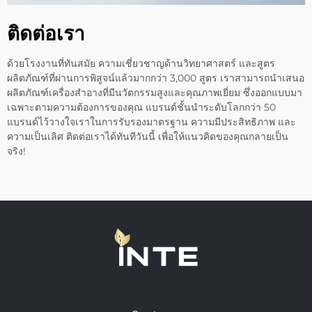
ติดต่อเรา
ด้วยโรงงานที่ทันสมัย ความเชี่ยวชาญด้านวิทยาศาสตร์ และสูตร
ผลิตภัณฑ์ที่ผ่านการพิสูจน์แล้วมากกว่า 3,000 สูตร เราสามารถนำเสนอ
ผลิตภัณฑ์เครื่องสำอางที่มีนวัตกรรมสูงและคุณภาพเยี่ยม ซึ่งออกแบบมา
เฉพาะตามความต้องการของคุณ แบรนด์ชั้นนำระดับโลกกว่า 50
แบรนด์ไว้วางใจเราในการรับรองมาตรฐาน ความมีประสิทธิภาพ และ
ความเป็นเลิศ ติดต่อเราได้ทันทีวันนี้ เพื่อให้แนวคิดของคุณกลายเป็น
จริง!