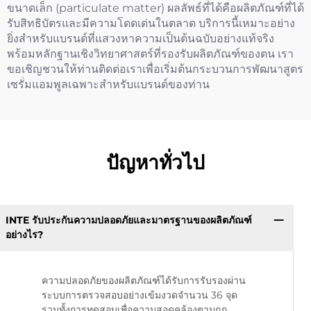
ขนาดเล็ก (particulate matter) ผลลัพธ์ที่ได้คือผลิตภัณฑ์ที่ได้
รับสิทธิบัตรและมีความโดดเด่นในตลาด บริการนี้เหมาะอย่าง
ยิ่งสำหรับแบรนด์ที่แสวงหาความเป็นต้นฉบับอย่างแท้จริง
พร้อมหลักฐานเชิงวิทยาศาสตร์ที่รองรับผลิตภัณฑ์ของตน เรา
ขอเชิญชวนให้ท่านติดต่อเราเพื่อเริ่มต้นกระบวนการพัฒนาสูตร
เซรั่มแอมพูลเฉพาะสำหรับแบรนด์ของท่าน
ปัญหาทั่วไป
INTE รับประกันความปลอดภัยและมาตรฐานของผลิตภัณฑ์
อย่างไร?
ความปลอดภัยของผลิตภัณฑ์ได้รับการรับรองผ่าน
ระบบการตรวจสอบอย่างเข้มงวดจำนวน 36 จุด
รวมทั้งการทดสอบเพื่อความสอดคล้องตามกฎ