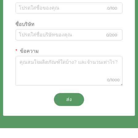
0/100
ชื่อบริษัท
0/200
ข้อความ
0/1000
ส่ง