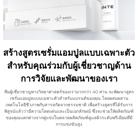
สร้างสูตรเซรั่มแอมปูลแบบเฉพาะตัว
สำหรับคุณร่วมกับผู้เชี่ยวชาญด้าน
การวิจัยและพัฒนาของเรา
ทีมผู้เชี่ยวชาญทางวิทยาศาสตร์ของเรามากกว่า 40 ท่าน จะพัฒนาสูตร
เซรั่มแอมปูลแบบเฉพาะตัวสำหรับแบรนด์ของคุณ โดยผสมผสาน
เทคโนโลยีชีวภาพกับสารสกัดจากธรรมชาติ เพื่อสร้างสูตรที่ได้รับการ
พิสูจน์แล้วว่ามีความโดดเด่นและเป็นเอกลักษณ์ ซึ่งจะช่วยให้ผลิตภัณฑ์
ของคุณแตกต่างจากคู่แข่งในตลาดผลิตภัณฑ์ดูแลผิวระดับพรีเมียมที่มี
การแข่งขันสูง