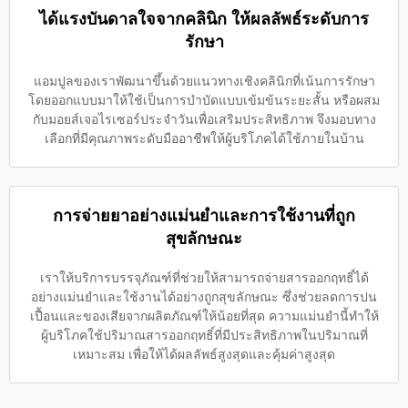
ได้แรงบันดาลใจจากคลินิก ให้ผลลัพธ์ระดับการ
รักษา
แอมปูลของเราพัฒนาขึ้นด้วยแนวทางเชิงคลินิกที่เน้นการรักษา
โดยออกแบบมาให้ใช้เป็นการบำบัดแบบเข้มข้นระยะสั้น หรือผสม
กับมอยส์เจอไรเซอร์ประจำวันเพื่อเสริมประสิทธิภาพ จึงมอบทาง
เลือกที่มีคุณภาพระดับมืออาชีพให้ผู้บริโภคได้ใช้ภายในบ้าน
การจ่ายยาอย่างแม่นยำและการใช้งานที่ถูก
สุขลักษณะ
เราให้บริการบรรจุภัณฑ์ที่ช่วยให้สามารถจ่ายสารออกฤทธิ์ได้
อย่างแม่นยำและใช้งานได้อย่างถูกสุขลักษณะ ซึ่งช่วยลดการปน
เปื้อนและของเสียจากผลิตภัณฑ์ให้น้อยที่สุด ความแม่นยำนี้ทำให้
ผู้บริโภคใช้ปริมาณสารออกฤทธิ์ที่มีประสิทธิภาพในปริมาณที่
เหมาะสม เพื่อให้ได้ผลลัพธ์สูงสุดและคุ้มค่าสูงสุด