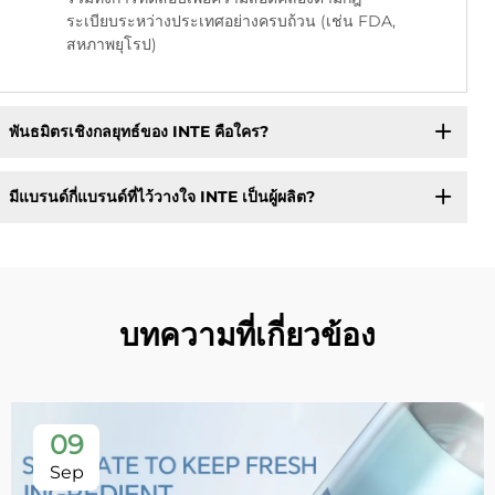
ระเบียบระหว่างประเทศอย่างครบถ้วน (เช่น FDA,
สหภาพยุโรป)
พันธมิตรเชิงกลยุทธ์ของ INTE คือใคร?
มีแบรนด์กี่แบรนด์ที่ไว้วางใจ INTE เป็นผู้ผลิต?
บทความที่เกี่ยวข้อง
09
Sep