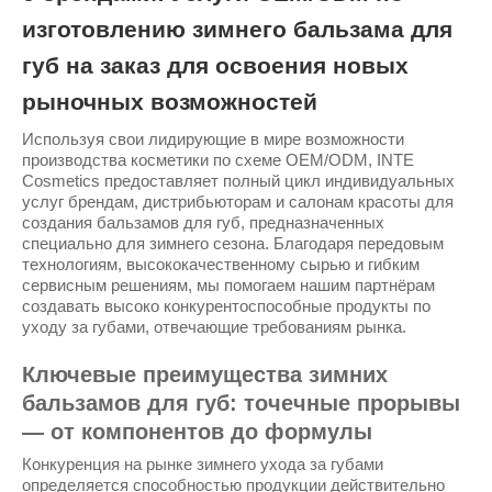
изготовлению зимнего бальзама для
губ на заказ для освоения новых
рыночных возможностей
Используя свои лидирующие в мире возможности
производства косметики по схеме OEM/ODM, INTE
Cosmetics предоставляет полный цикл индивидуальных
услуг брендам, дистрибьюторам и салонам красоты для
создания бальзамов для губ, предназначенных
специально для зимнего сезона. Благодаря передовым
технологиям, высококачественному сырью и гибким
сервисным решениям, мы помогаем нашим партнёрам
создавать высоко конкурентоспособные продукты по
уходу за губами, отвечающие требованиям рынка.
Ключевые преимущества зимних
бальзамов для губ: точечные прорывы
— от компонентов до формулы
Конкуренция на рынке зимнего ухода за губами
определяется способностью продукции действительно