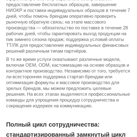
предоставление бесплатных образцов, завершение
НИОКР и поставки индивидуальных образцов в течение 7
дней, чтобы помочь брендам оперативно проверить
рыночную обратную связь; на этапе массового
производства — обязательство по поставке в течение 28
рабочих дней, чтобы гарантировать выход продукции на
пик зимнего сезона продаж; поддержка условий оплаты
TT/ЛК для предоставления индивидуальных финансовых
решений различным типам партнёров.
В то же время услуги охватывают различные модели,
включая OEM, ODM, кастомизацию на основе образцов и
контрактное производство. Независимо от того, требуется
ли всесторонняя поддержка стартап-брендам или
оптимизация формулы и массовое производство для
зрелых брендов, мы можем предложить целевые
решения. На всех этапах выделяются профессиональные
команды для упрощения процедур сотрудничества и
сокращения издержек на коммуникацию.
Полный цикл сотрудничества:
стандартизированный замкнутый цикл