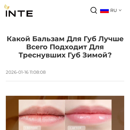
RU
Какой Бальзам Для Губ Лучше
Всего Подходит Для
Треснувших Губ Зимой?
2026-01-16 11:08:08