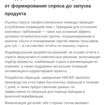
от формирования спроса до запуска
продукта
Оценка спроса: профессиональные команды проводят
углублённое взаимодействие с брендами для уточнения
ключевых требований — таких как основной эффект,
целевые потребительские группы, позиционирование в
каналах сбыта и планирование партий зимних бальзамов
для губ — и составляют отчёты по анализу спроса;
Индивидуальная разработка решений: на основе отчёта о
спросе предлагаются комплексные решения, включающие
подбор формулы, комбинацию сырья и рекомендации по
упаковке, а также поддержка нескольких итераций
оптимизации и корректировки проекта;
Разработка образцов: завершение НИОКР, пробного
производства и поставки бесплатных образцов в течение
7 дней, а также предоставление данных по
эффективности образцов для помощи брендам в
рыночной верификации;
Финализация деталей: обе стороны согласовывают