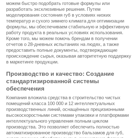
можем быстро подобрать готовые формулы или
разработать эксклюзивные решения. Путем
моделирования состояния губ в условиях низких
температур и сухого зимнего климата для оптимизации
формулы, мы обеспечиваем стабильную и эффективную
работу продукта в реальных условиях использования.
Кроме того, мы можем помочь брендам в получении
отчетов о 28-дневных испытаниях на людях, а также
предоставить полные документы, подтверждающие
происхождение сырья, оказывая авторитетную поддержку
в маркетинге продукции.
Производство и качество: Создание
стандартизированной системы
обеспечения
Компания вложила средства в строительство чистых
помещений класса 100 000 и 12 интеллектуальных
производственных линий, оснащённых прецизионными
высокоскоростными системами упаковки и платформами
интеллектуального управления полным циклом
производства. Это позволяет обеспечить полностью
автоматизированное производство бальзамов для губ,