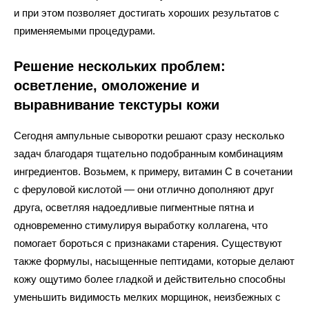
и при этом позволяет достигать хороших результатов с
применяемыми процедурами.
Решение нескольких проблем:
осветление, омоложение и
выравнивание текстуры кожи
Сегодня ампульные сыворотки решают сразу несколько
задач благодаря тщательно подобранным комбинациям
ингредиентов. Возьмем, к примеру, витамин C в сочетании
с феруловой кислотой — они отлично дополняют друг
друга, осветляя надоедливые пигментные пятна и
одновременно стимулируя выработку коллагена, что
помогает бороться с признаками старения. Существуют
также формулы, насыщенные пептидами, которые делают
кожу ощутимо более гладкой и действительно способны
уменьшить видимость мелких морщинок, неизбежных с