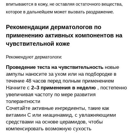
впитываются в кожу, не оставляя остаточного вещества,
которое в дальнейшем может вызвать раздражение.
Рекомендации дерматологов по
применению активных компонентов на
чувствительной коже
Рекомендуют дерматологи:
Проведение теста на чувствительность
новые
ампулы наносите за ухом или на подбородке в
течение 48 часов перед полным применением
Начните с
2–3 применения в неделю
, постепенно
увеличивая частоту по мере развития
толерантности
Сочетайте активные ингредиенты, такие как
витамин C или ниацинамид, с увлажняющими
средствами на основе церамидов, чтобы
компенсировать возможную сухость