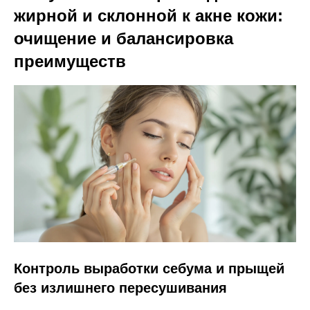
жирной и склонной к акне кожи:
очищение и балансировка
преимуществ
Контроль выработки себума и прыщей
без излишнего пересушивания