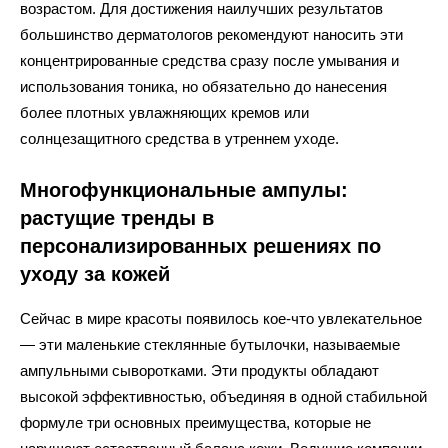
возрастом. Для достижения наилучших результатов
большинство дерматологов рекомендуют наносить эти
концентрированные средства сразу после умывания и
использования тоника, но обязательно до нанесения
более плотных увлажняющих кремов или
солнцезащитного средства в утреннем уходе.
Многофункциональные ампулы:
растущие тренды в
персонализированных решениях по
уходу за кожей
Сейчас в мире красоты появилось кое-что увлекательное
— эти маленькие стеклянные бутылочки, называемые
ампульными сыворотками. Эти продукты обладают
высокой эффективностью, объединяя в одной стабильной
формуле три основных преимущества, которые не