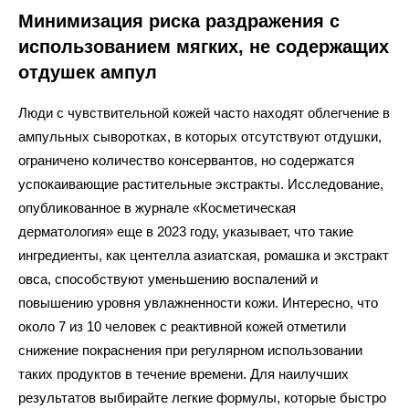
Минимизация риска раздражения с
использованием мягких, не содержащих
отдушек ампул
Люди с чувствительной кожей часто находят облегчение в
ампульных сыворотках, в которых отсутствуют отдушки,
ограничено количество консервантов, но содержатся
успокаивающие растительные экстракты. Исследование,
опубликованное в журнале «Косметическая
дерматология» еще в 2023 году, указывает, что такие
ингредиенты, как центелла азиатская, ромашка и экстракт
овса, способствуют уменьшению воспалений и
повышению уровня увлажненности кожи. Интересно, что
около 7 из 10 человек с реактивной кожей отметили
снижение покраснения при регулярном использовании
таких продуктов в течение времени. Для наилучших
результатов выбирайте легкие формулы, которые быстро