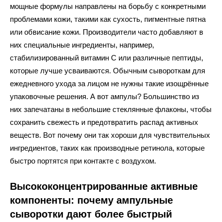
мощные формулы направлены на борьбу с конкретными
проблемами кожи, такими как сухость, пигментные пятна
или обвисание кожи. Производители часто добавляют в
них специальные ингредиенты, например,
стабилизированный витамин С или различные пептиды,
которые лучше усваиваются. Обычным сывороткам для
ежедневного ухода за лицом не нужны такие изощрённые
упаковочные решения. А вот ампулы? Большинство из
них запечатаны в небольшие стеклянные флаконы, чтобы
сохранить свежесть и предотвратить распад активных
веществ. Вот почему они так хороши для чувствительных
ингредиентов, таких как производные ретинола, которые
быстро портятся при контакте с воздухом.
Высококонцентрированные активные
компоненты: почему ампульные
сыворотки дают более быстрый