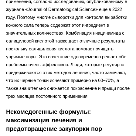
применения, согласно исследованию, опубликованному в
журнале «Journal of Dermatological Science» еще в 2022
году. Поэтому многие сыворотки для контроля выработки
кожного сала теперь содержат этот ингредиент в
значительных количествах. Комбинация ниацинамида с
салициловой кислотой также дает отличные результаты,
поскольку салициловая кислота помогает очищать
упрямые поры. Это сочетание одновременно решает обе
проблемы очень эффективно. Люди, которые регулярно
придерживаются этих методов лечения, часто замечают,
что их черные точки исчезают примерно на 60–70%, а
также значительно снижается покраснение и прыщи после
трех месяцев постоянного применения.
Некомедогенные формулы:
максимизация лечения и
предотвращение закупорки пор