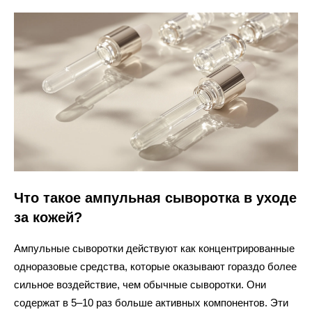
Что такое ампульная сыворотка в уходе
за кожей?
Ампульные сыворотки действуют как концентрированные
одноразовые средства, которые оказывают гораздо более
сильное воздействие, чем обычные сыворотки. Они
содержат в 5–10 раз больше активных компонентов. Эти