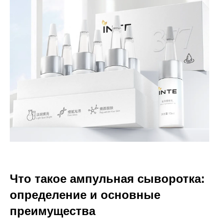
Что такое ампульная сыворотка:
определение и основные
преимущества