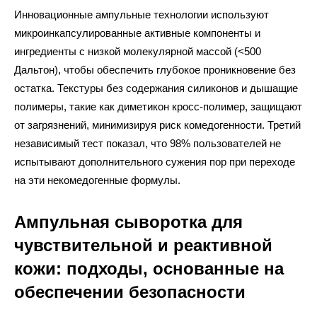
Инновационные ампульные технологии используют
микроинкапсулированные активные компоненты и
ингредиенты с низкой молекулярной массой (<500
Дальтон), чтобы обеспечить глубокое проникновение без
остатка. Текстуры без содержания силиконов и дышащие
полимеры, такие как диметикон кросс-полимер, защищают
от загрязнений, минимизируя риск комедогенности. Третий
независимый тест показал, что 98% пользователей не
испытывают дополнительного сужения пор при переходе
на эти некомедогенные формулы.
Ампульная сыворотка для
чувствительной и реактивной
кожи: подходы, основанные на
обеспечении безопасности