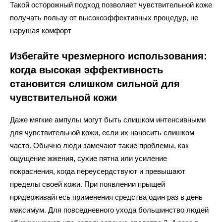
Такой осторожный подход позволяет чувствительной коже
получать пользу от высокоэффективных процедур, не
нарушая комфорт
Избегайте чрезмерного использования:
когда высокая эффективность
становится слишком сильной для
чувствительной кожи
Даже мягкие ампулы могут быть слишком интенсивными
для чувствительной кожи, если их наносить слишком
часто. Обычно люди замечают такие проблемы, как
ощущение жжения, сухие пятна или усиление
покраснения, когда переусердствуют и превышают
пределы своей кожи. При появлении прыщей
придерживайтесь применения средства один раз в день
максимум. Для повседневного ухода большинство людей