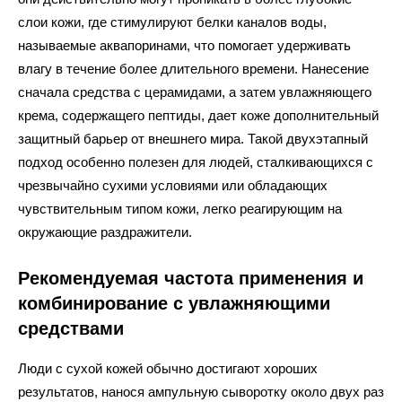
слои кожи, где стимулируют белки каналов воды,
называемые аквапоринами, что помогает удерживать
влагу в течение более длительного времени. Нанесение
сначала средства с церамидами, а затем увлажняющего
крема, содержащего пептиды, дает коже дополнительный
защитный барьер от внешнего мира. Такой двухэтапный
подход особенно полезен для людей, сталкивающихся с
чрезвычайно сухими условиями или обладающих
чувствительным типом кожи, легко реагирующим на
окружающие раздражители.
Рекомендуемая частота применения и
комбинирование с увлажняющими
средствами
Люди с сухой кожей обычно достигают хороших
результатов, нанося ампульную сыворотку около двух раз