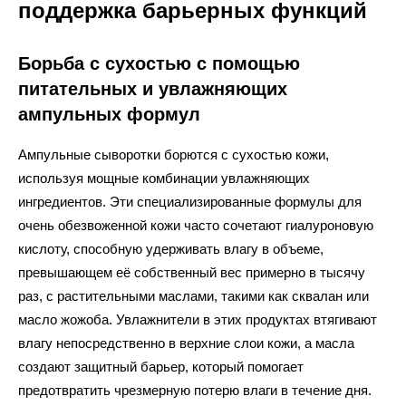
поддержка барьерных функций
Борьба с сухостью с помощью
питательных и увлажняющих
ампульных формул
Ампульные сыворотки борются с сухостью кожи,
используя мощные комбинации увлажняющих
ингредиентов. Эти специализированные формулы для
очень обезвоженной кожи часто сочетают гиалуроновую
кислоту, способную удерживать влагу в объеме,
превышающем её собственный вес примерно в тысячу
раз, с растительными маслами, такими как сквалан или
масло жожоба. Увлажнители в этих продуктах втягивают
влагу непосредственно в верхние слои кожи, а масла
создают защитный барьер, который помогает
предотвратить чрезмерную потерю влаги в течение дня.