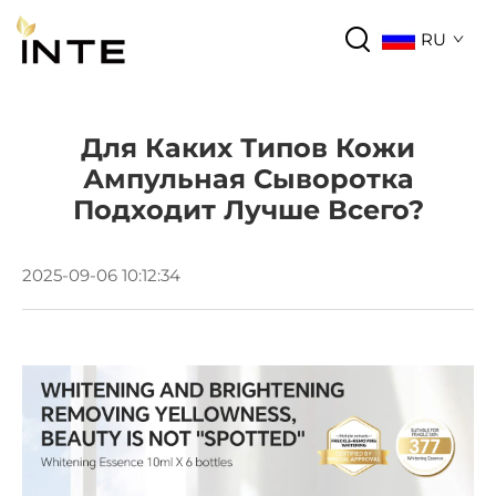
RU
Для Каких Типов Кожи
Ампульная Сыворотка
Подходит Лучше Всего?
2025-09-06 10:12:34