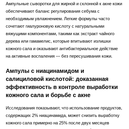
Ампульные сыворотки для жирной и склонной к акне кожи
обеспечивают баланс регулирования себума с
необходимым увлажнением. Легкие формулы часто
сочетают гиалуроновую кислоту с натуральными
вяжущими компонентами, такими как экстракт чайного
дерева или гамамелис, которые впитывают излишки
кожного сала и оказывают антибактериальное действие
на активные воспаления — без пересушивания кожи.
Ампулы с ниацинамидом и
салициловой кислотой: доказанная
эффективность в контроле выработки
кожного сала и борьбе с акне
Исследования показывают, что использование продуктов,
содержащих 2% ниацинамида, может снизить выработку
кожного сала примерно на 25% после двух месяцев