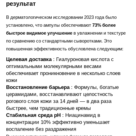
результат
В дерматологическом исследовании 2023 года было
установлено, что ампулы обеспечивают
73% более
быстрое видимое улучшение
в увлажнении и текстуре
по сравнению со стандартными сыворотками. Это
повышенная эффективность обусловлена следующим:
Целевая доставка
: Гиалуроновая кислота с
оптимальными молекулярными весами
обеспечивает проникновение в несколько слоев
кожи
Восстановление барьера
: Формулы, богатые
церамидами, восстанавливают целостность
рогового слоя кожи за 14 дней — в два раза
быстрее, чем традиционные кремы
Стабильная среда pH
: Ниацинамид в
концентрации 10% эффективно уменьшает
воспаление без раздражения