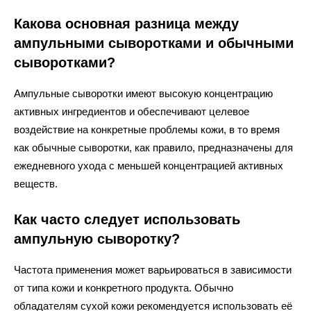
Какова основная разница между
ампульными сыворотками и обычными
сыворотками?
Ампульные сыворотки имеют высокую концентрацию
активных ингредиентов и обеспечивают целевое
воздействие на конкретные проблемы кожи, в то время
как обычные сыворотки, как правило, предназначены для
ежедневного ухода с меньшей концентрацией активных
веществ.
Как часто следует использовать
ампульную сыворотку?
Частота применения может варьироваться в зависимости
от типа кожи и конкретного продукта. Обычно
обладателям сухой кожи рекомендуется использовать её