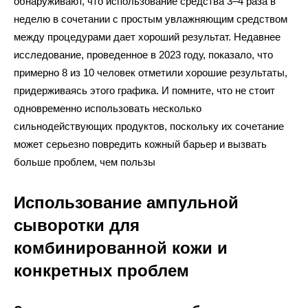
обнаруживают, что использование средства 3–4 раза в
неделю в сочетании с простым увлажняющим средством
между процедурами дает хороший результат. Недавнее
исследование, проведенное в 2023 году, показало, что
примерно 8 из 10 человек отметили хорошие результаты,
придерживаясь этого графика. И помните, что не стоит
одновременно использовать несколько
сильнодействующих продуктов, поскольку их сочетание
может серьезно повредить кожный барьер и вызвать
больше проблем, чем пользы
Использование ампульной
сыворотки для
комбинированной кожи и
конкретных проблем