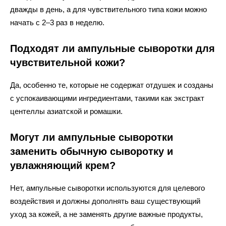
дважды в день, а для чувствительного типа кожи можно
начать с 2–3 раз в неделю.
Подходят ли ампульные сыворотки для
чувствительной кожи?
Да, особенно те, которые не содержат отдушек и созданы
с успокаивающими ингредиентами, такими как экстракт
центеллы азиатской и ромашки.
Могут ли ампульные сыворотки
заменить обычную сыворотку и
увлажняющий крем?
Нет, ампульные сыворотки используются для целевого
воздействия и должны дополнять ваш существующий
уход за кожей, а не заменять другие важные продукты,