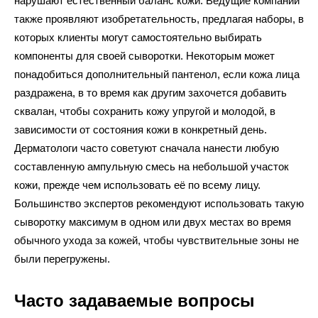
нарушают естественный баланс кожи. Ведущие компании
также проявляют изобретательность, предлагая наборы, в
которых клиенты могут самостоятельно выбирать
компоненты для своей сыворотки. Некоторым может
понадобиться дополнительный пантенол, если кожа лица
раздражена, в то время как другим захочется добавить
сквалан, чтобы сохранить кожу упругой и молодой, в
зависимости от состояния кожи в конкретный день.
Дерматологи часто советуют сначала нанести любую
составленную ампульную смесь на небольшой участок
кожи, прежде чем использовать её по всему лицу.
Большинство экспертов рекомендуют использовать такую
сыворотку максимум в одном или двух местах во время
обычного ухода за кожей, чтобы чувствительные зоны не
были перегружены.
Часто задаваемые вопросы