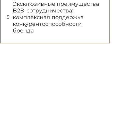
Эксклюзивные преимущества
B2B-сотрудничества:
комплексная поддержка
конкурентоспособности
бренда