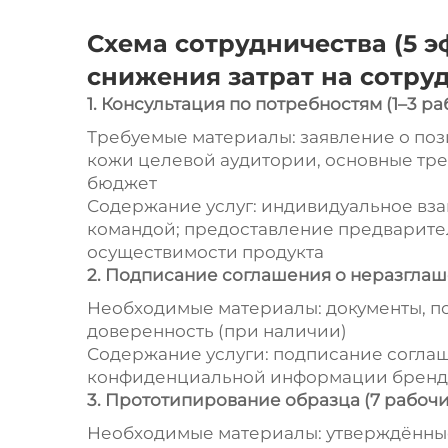
Схема сотрудничества (5 
снижения затрат на сотру
1. Консультация по потребностям (1–3 ра
Требуемые материалы: заявление о по
кожи целевой аудитории, основные тре
бюджет
Содержание услуг: индивидуальное вз
командой; предоставление предварител
осуществимости продукта
2. Подписание соглашения о неразглаш
Необходимые материалы: документы, 
доверенность (при наличии)
Содержание услуги: подписание согла
конфиденциальной информации бренда,
3. Прототипирование образца (7 рабочи
Необходимые материалы: утверждённы