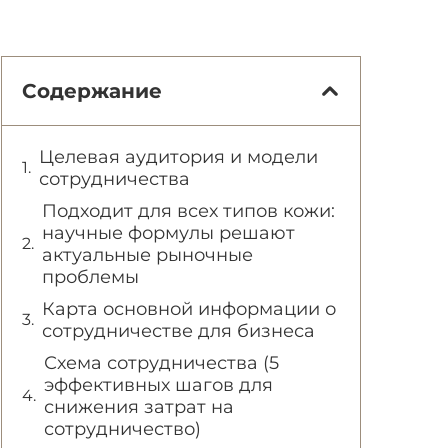
Содержание
Целевая аудитория и модели
сотрудничества
Подходит для всех типов кожи:
научные формулы решают
актуальные рыночные
проблемы
Карта основной информации о
сотрудничестве для бизнеса
Схема сотрудничества (5
эффективных шагов для
снижения затрат на
сотрудничество)