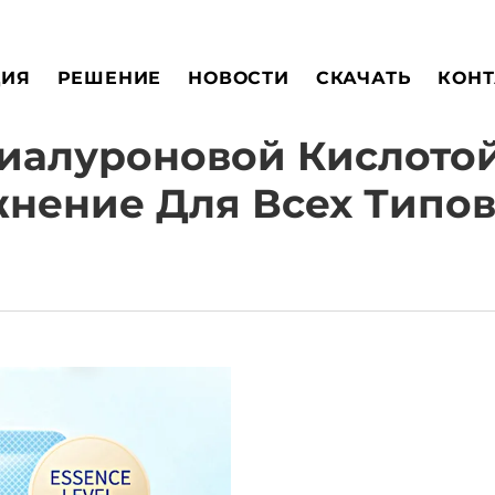
ЦИЯ
РЕШЕНИЕ
НОВОСТИ
СКАЧАТЬ
КОНТ
Гиалуроновой Кислотой
нение Для Всех Типо