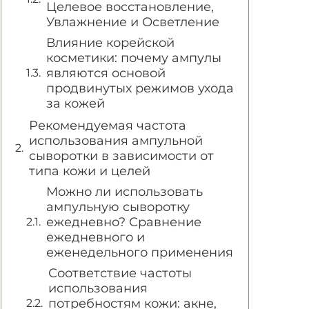
Целевое восстановление,
Увлажнение и Осветление
Влияние корейской
косметики: почему ампулы
являются основой
продвинутых режимов ухода
за кожей
Рекомендуемая частота
использования ампульной
сыворотки в зависимости от
типа кожи и целей
Можно ли использовать
ампульную сыворотку
ежедневно? Сравнение
ежедневного и
еженедельного применения
Соответствие частоты
использования
потребностям кожи: акне,