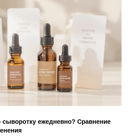
 сыворотку ежедневно? Сравнение
менения