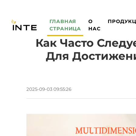
ГЛАВНАЯ
О
ПРОДУК
СТРАНИЦА
НАС
Как Часто След
Для Достижени
2025-09-03 09:55:26