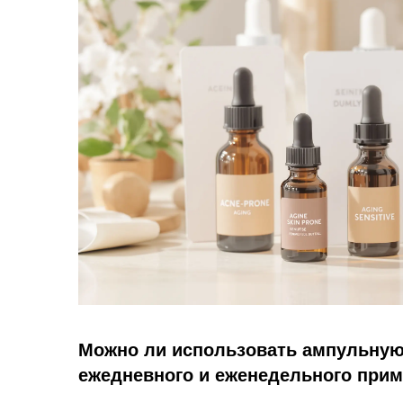
Можно ли использовать ампульную
ежедневного и еженедельного при