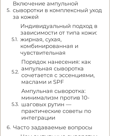
Включение ампульной
сыворотки в комплексный уход
за кожей
Индивидуальный подход в
зависимости от типа кожи:
жирная, сухая,
комбинированная и
чувствительная
Порядок нанесения: как
ампульная сыворотка
сочетается с эссенциями,
маслами и SPF
Ампульная сыворотка:
минимализм против 10-
шаговых рутин —
практические советы по
интеграции
Часто задаваемые вопросы