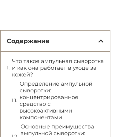
Содержание
Что такое ампульная сыворотка
и как она работает в уходе за
кожей?
Определение ампульной
сыворотки:
концентрированное
средство с
высокоактивными
компонентами
Основные преимущества
ампульной сыворотки: