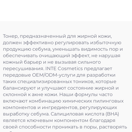
транексамовой
кислотой
Тонер, предназначенный для жирной кожи,
должен эффективно регулировать избыточную
продукцию себума, уменьшать видимость пор и
обеспечивать очищающий эффект, не нарушая
кожный барьер и не вызывая сильного
пересушивания. INTE Cosmetics предлагает
передовые OEM/ODM-услуги для разработки
таких специализированных тоников, которые
балансируют и улучшают состояние жирной и
склонной к акне кожи. Наши формулы часто
включают комбинацию химических пилинговых
компонентов и ингредиентов, регулирующих
выработку себума. Салициловая кислота (BHA)
является ключевым компонентом благодаря
своей способности проникать в поры, растворять