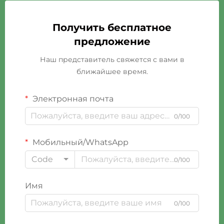
Получить бесплатное
предложение
Наш представитель свяжется с вами в
ближайшее время.
Электронная почта
0/100
Мобильный/WhatsApp
Code
0/100
Имя
0/100