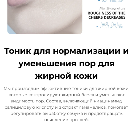
Тоник для нормализации и
уменьшения пор для
жирной кожи
Мы производим эффективные тоники для жирной кожи,
которые контролируют жирный блеск и уменьшают
видимость пор. Состав, включающий ниацинамид,
салициловую кислоту и экстракт гамамелиса, помогает
регулировать выработку себума и предотвращать
появление прыщей.