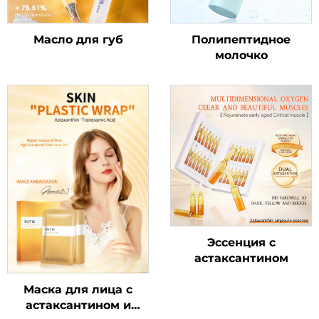
Масло для губ
Полипептидное
молочко
Эссенция с
астаксантином
Маска для лица с
астаксантином и