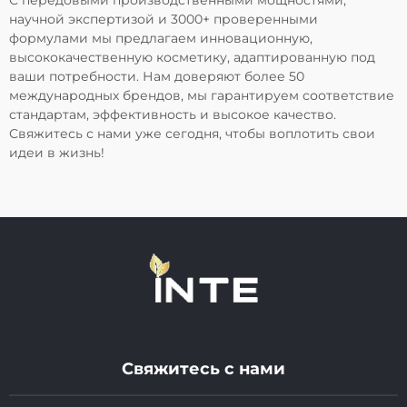
научной экспертизой и 3000+ проверенными
формулами мы предлагаем инновационную,
высококачественную косметику, адаптированную под
ваши потребности. Нам доверяют более 50
международных брендов, мы гарантируем соответствие
стандартам, эффективность и высокое качество.
Свяжитесь с нами уже сегодня, чтобы воплотить свои
идеи в жизнь!
Свяжитесь с нами