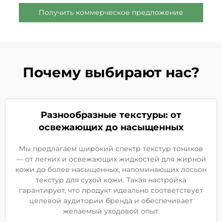
Получить коммерческое предложение
Почему выбирают нас?
Разнообразные текстуры: от
освежающих до насыщенных
Мы предлагаем широкий спектр текстур тоников
— от легких и освежающих жидкостей для жирной
кожи до более насыщенных, напоминающих лосьон
текстур для сухой кожи. Такая настройка
гарантирует, что продукт идеально соответствует
целевой аудитории бренда и обеспечивает
желаемый уходовой опыт.