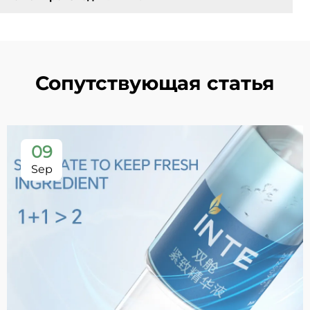
Сопутствующая статья
09
Sep