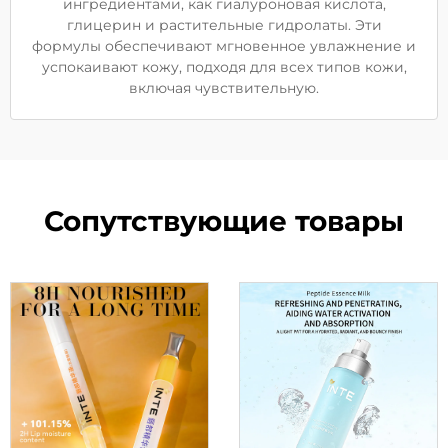
ингредиентами, как гиалуроновая кислота,
глицерин и растительные гидролаты. Эти
формулы обеспечивают мгновенное увлажнение и
успокаивают кожу, подходя для всех типов кожи,
включая чувствительную.
Сопутствующие товары