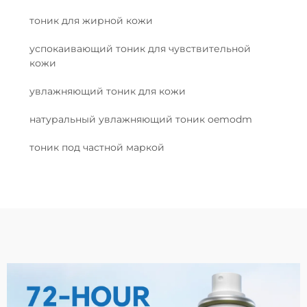
тоник для жирной кожи
успокаивающий тоник для чувствительной
кожи
увлажняющий тоник для кожи
натуральный увлажняющий тоник oemodm
тоник под частной маркой