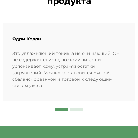
продукта
Одри Келли
Это увлажняющий тоник, а не очищающий. Он
не содержит спирта, поэтому питает и
успокаивает кожу, устраняя остатки
загрязнений. Моя кожа становится мягкой,
сбалансированной и готовой к следующим
этапам ухода.