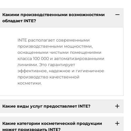
Какими производственными возможностями
обладает INTE?
INTE располагает современными
производственными мощностями,
оснащенными чистыми помещениями
класса 100 000 и автоматизированными
линиями. Это гарантирует
эффективное, надежное и гигиеничное
производство качественной
косметики.
Какие виды услуг предоставляет INTE?
Какие категории косметической продукции
может производить INTE?