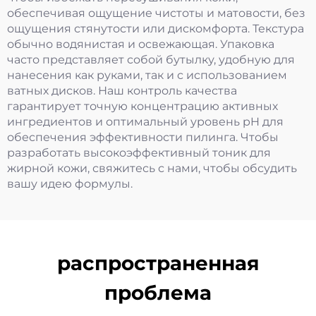
обеспечивая ощущение чистоты и матовости, без
ощущения стянутости или дискомфорта. Текстура
обычно водянистая и освежающая. Упаковка
часто представляет собой бутылку, удобную для
нанесения как руками, так и с использованием
ватных дисков. Наш контроль качества
гарантирует точную концентрацию активных
ингредиентов и оптимальный уровень pH для
обеспечения эффективности пилинга. Чтобы
разработать высокоэффективный тоник для
жирной кожи, свяжитесь с нами, чтобы обсудить
вашу идею формулы.
распространенная
проблема