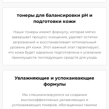
тонеры для балансировки pH и
подготовки кожи
Наши тонеры имеют формулу, которая мягко
завершает процесс очищения, удаляет остатки
загрязнений и восстанавливает оптимальный
уровень pH кожи. Этот важный этап гарантирует,
что кожа будет идеально подготовлена к усвоению
преимуществ последующих средств для ухода.
Увлажняющие и успокаивающие
формулы
Мы специализируемся на создании
высокоэффективных увлажняющих и
успокаивающих тонеров, обогащенных такими