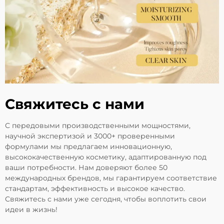
Свяжитесь с нами
С передовыми производственными мощностями,
научной экспертизой и 3000+ проверенными
формулами мы предлагаем инновационную,
высококачественную косметику, адаптированную под
ваши потребности. Нам доверяют более 50
международных брендов, мы гарантируем соответствие
стандартам, эффективность и высокое качество.
Свяжитесь с нами уже сегодня, чтобы воплотить свои
идеи в жизнь!