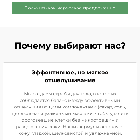
Получить коммерческое предложение
Почему выбирают нас?
Эффективное, но мягкое
отшелушивание
Мы создаем скрабы для тела, в которых
соблюдается баланс между эффективными
отшелушивающими компонентами (сахар, соль,
целлюлоза) и ухажевыми маслами, чтобы удалить
ороговевшие клетки без микротрещин и
раздражения кожи. Наши формулы оставляют
кожу гладкой, шелковистой и увлажненной.