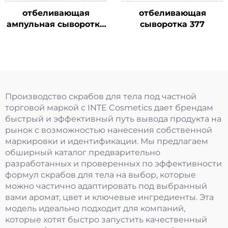
отбеливающая
отбеливающая
ампульная сыворотка
сыворотка 377
377
Производство скрабов для тела под частной
торговой маркой с INTE Cosmetics дает брендам
быстрый и эффективный путь вывода продукта на
рынок с возможностью нанесения собственной
маркировки и идентификации. Мы предлагаем
обширный каталог предварительно
разработанных и проверенных по эффективности
формул скрабов для тела на выбор, которые
можно частично адаптировать под выбранный
вами аромат, цвет и ключевые ингредиенты. Эта
модель идеально подходит для компаний,
которые хотят быстро запустить качественный