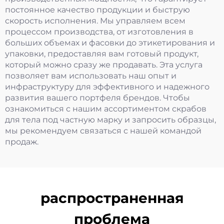
постоянное качество продукции и быструю
скорость исполнения. Мы управляем всем
процессом производства, от изготовления в
больших объемах и фасовки до этикетирования и
упаковки, предоставляя вам готовый продукт,
который можно сразу же продавать. Эта услуга
позволяет вам использовать наш опыт и
инфраструктуру для эффективного и надежного
развития вашего портфеля брендов. Чтобы
ознакомиться с нашим ассортиментом скрабов
для тела под частную марку и запросить образцы,
мы рекомендуем связаться с нашей командой
продаж.
распространенная
проблема