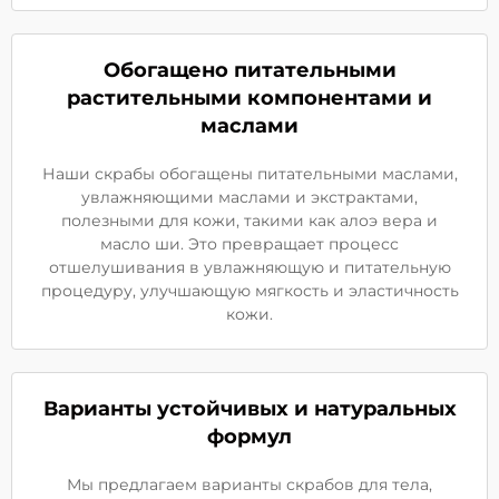
Обогащено питательными
растительными компонентами и
маслами
Наши скрабы обогащены питательными маслами,
увлажняющими маслами и экстрактами,
полезными для кожи, такими как алоэ вера и
масло ши. Это превращает процесс
отшелушивания в увлажняющую и питательную
процедуру, улучшающую мягкость и эластичность
кожи.
Варианты устойчивых и натуральных
формул
Мы предлагаем варианты скрабов для тела,