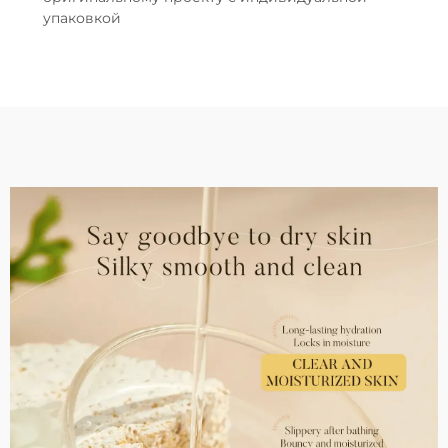
упаковкой