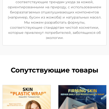
соответствующие трендам ухода за кожей,
ориентированными на природу, с использованием
биоразлагаемых отшелушивающих компонентов
(например, бусин из жожоба) и натуральных масел.
Мы можем разработать формулы,
соответствующие стандартам чистой косметики,
которые привлекут потребителей, заботящихся об
экологии.
Сопутствующие товары