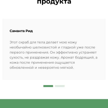
продукта
Саманта Рид
Этот скраб для тела делает мою кожу
необычайно шелковистой и гладкой уже после
первого применения. Он эффективно устраняет
сухость, не раздражая кожу. Аромат бодрящий, а
кожа после применения ощущается
обновленной и невероятно мягкой.