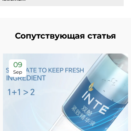
Сопутствующая статья
09
Sep