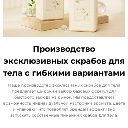
Производство
эксклюзивных скрабов для
тела с гибкими вариантами
Наше производство эксклюзивных скрабов для тела
предлагает широкий выбор базовых формул для
быстрого выхода на рынок. Мы предоставляем
возможность индивидуальной настройки аромата, цвета
и упаковки, что позволяет брендам эффективно
запускать собственные линейки скрабов для тела.