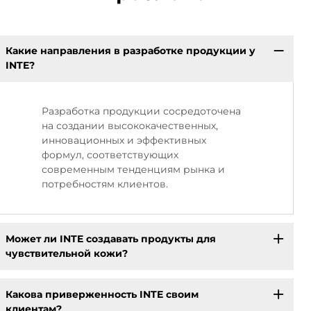
Какие направления в разработке продукции у
INTE?
Разработка продукции сосредоточена
на создании высококачественных,
инновационных и эффективных
формул, соответствующих
современным тенденциям рынка и
потребностям клиентов.
Может ли INTE создавать продукты для
чувствительной кожи?
Какова приверженность INTE своим
клиентам?