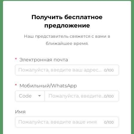
Получить бесплатное
предложение
Наш представитель свяжется с вами в
ближайшее время.
Электронная почта
0/100
Мобильный/WhatsApp
Code
0/100
Имя
0/100