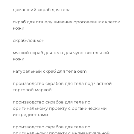
домашний скраб для тела
скраб для отшелушивания ороговевших клеток
кожи
скраб-лошьон
мягкий скраб для тела для чувствительной
кожи
натуральный скраб для тела oem
производство скрабов для тела под частной
торговой маркой
производство скрабов для тела по
оригинальному проекту с органическими
ингредиентами
производство скрабов для тела по
оригинальному проекту с индивидуальной