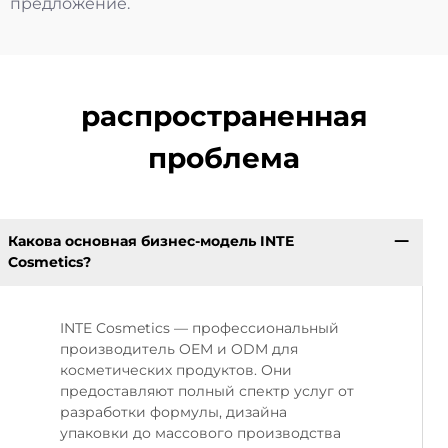
предложение.
распространенная
проблема
Какова основная бизнес-модель INTE
Cosmetics?
INTE Cosmetics — профессиональный
производитель OEM и ODM для
косметических продуктов. Они
предоставляют полный спектр услуг от
разработки формулы, дизайна
упаковки до массового производства