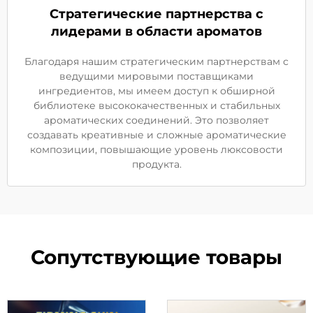
Стратегические партнерства с
лидерами в области ароматов
Благодаря нашим стратегическим партнерствам с
ведущими мировыми поставщиками
ингредиентов, мы имеем доступ к обширной
библиотеке высококачественных и стабильных
ароматических соединений. Это позволяет
создавать креативные и сложные ароматические
композиции, повышающие уровень люксовости
продукта.
Сопутствующие товары