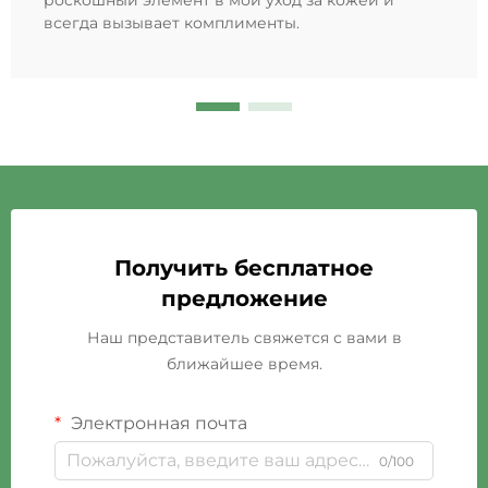
всегда вызывает комплименты.
Получить бесплатное
предложение
Наш представитель свяжется с вами в
ближайшее время.
Электронная почта
0/100