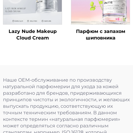
Lazy Nude Makeup
Парфюм с запахом
Cloud Cream
шиповника
Наше OEM-обслуживание по производству
натуральной парфюмерии для ухода за кожей
разработано для брендов, придерживающихся
принципов чистоты и экологичности, и желающих
выпускать продукцию, соответствующую их
точным техническим требованиям. В данном
контексте термин «натуральная парфюмерия»
может определяться согласно различным
стандартам, например, ISO 16128, который