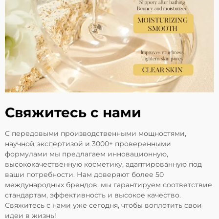
Свяжитесь с нами
С передовыми производственными мощностями,
научной экспертизой и 3000+ проверенными
формулами мы предлагаем инновационную,
высококачественную косметику, адаптированную под
ваши потребности. Нам доверяют более 50
международных брендов, мы гарантируем соответствие
стандартам, эффективность и высокое качество.
Свяжитесь с нами уже сегодня, чтобы воплотить свои
идеи в жизнь!