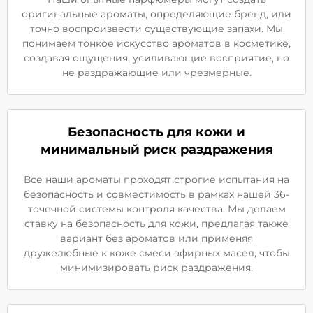
оригинальные ароматы, определяющие бренд, или
точно воспроизвести существующие запахи. Мы
понимаем тонкое искусство ароматов в косметике,
создавая ощущения, усиливающие восприятие, но
не раздражающие или чрезмерные.
Безопасность для кожи и
минимальный риск раздражения
Все наши ароматы проходят строгие испытания на
безопасность и совместимость в рамках нашей 36-
точечной системы контроля качества. Мы делаем
ставку на безопасность для кожи, предлагая также
вариант без ароматов или применяя
дружелюбные к коже смеси эфирных масел, чтобы
минимизировать риск раздражения.