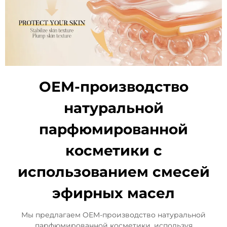
ОЕМ-производство
натуральной
парфюмированной
косметики с
использованием смесей
эфирных масел
Мы предлагаем OEM-производство натуральной
парфюмированной косметики, используя