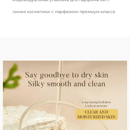
линия косметики с парфюмом премиум-класса