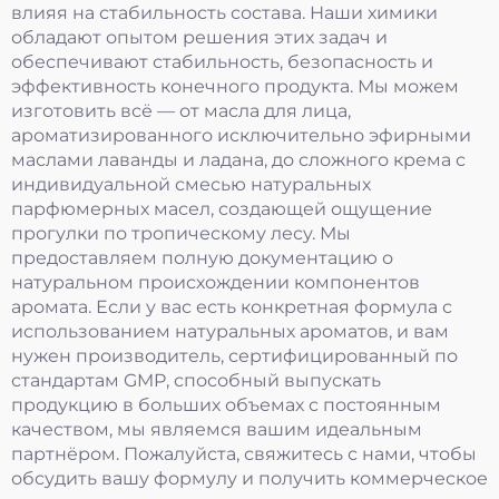
влияя на стабильность состава. Наши химики
обладают опытом решения этих задач и
обеспечивают стабильность, безопасность и
эффективность конечного продукта. Мы можем
изготовить всё — от масла для лица,
ароматизированного исключительно эфирными
маслами лаванды и ладана, до сложного крема с
индивидуальной смесью натуральных
парфюмерных масел, создающей ощущение
прогулки по тропическому лесу. Мы
предоставляем полную документацию о
натуральном происхождении компонентов
аромата. Если у вас есть конкретная формула с
использованием натуральных ароматов, и вам
нужен производитель, сертифицированный по
стандартам GMP, способный выпускать
продукцию в больших объемах с постоянным
качеством, мы являемся вашим идеальным
партнёром. Пожалуйста, свяжитесь с нами, чтобы
обсудить вашу формулу и получить коммерческое