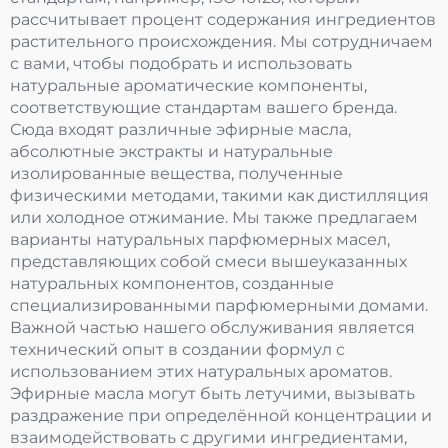
рассчитывает процент содержания ингредиентов
растительного происхождения. Мы сотрудничаем
с вами, чтобы подобрать и использовать
натуральные ароматические компоненты,
соответствующие стандартам вашего бренда.
Сюда входят различные эфирные масла,
абсолютные экстракты и натуральные
изолированные вещества, полученные
физическими методами, такими как дистилляция
или холодное отжимание. Мы также предлагаем
варианты натуральных парфюмерных масел,
представляющих собой смеси вышеуказанных
натуральных компонентов, созданные
специализированными парфюмерными домами.
Важной частью нашего обслуживания является
технический опыт в создании формул с
использованием этих натуральных ароматов.
Эфирные масла могут быть летучими, вызывать
раздражение при определённой концентрации и
взаимодействовать с другими ингредиентами,