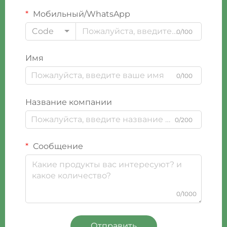
Мобильный/WhatsApp
Code
0/100
Имя
0/100
Название компании
0/200
Сообщение
0/1000
Отправить