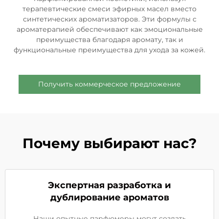
терапевтические смеси эфирных масел вместо
синтетических ароматизаторов. Эти формулы с
ароматерапией обеспечивают как эмоциональные
преимущества благодаря аромату, так и
функциональные преимущества для ухода за кожей.
Получить коммерческое предложение
Почему выбирают нас?
Экспертная разработка и
дублирование ароматов
Наши опытные парфюмеры могут создать