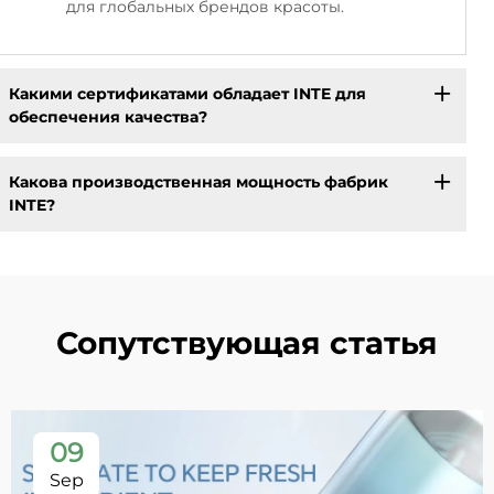
для глобальных брендов красоты.
Какими сертификатами обладает INTE для
обеспечения качества?
Какова производственная мощность фабрик
INTE?
Сопутствующая статья
09
Sep