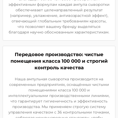
эффективным формулам каждая ампула сыворотки
обеспечивает целенаправленный результат
(например, увлажнение, антивозрастной эффект),
отвечающий глобальным требованиям красоты,
что позволяет вашему бренду выделяться
благодаря научно обоснованным характеристикам.
Передовое производство: чистые
помещения класса 100 000 и строгий
контроль качества
Наша ампульная сыворотка производится на
современных предприятиях, оснащённых чистыми
помещениями класса 100 000 и
интеллектуальными производственными линиями,
что гарантирует гигиеничность и эффективность
производства. Мы применяем строгую систему
управления качеством с 36 контрольными точками,
соблюдая международные стандарты, чтобы