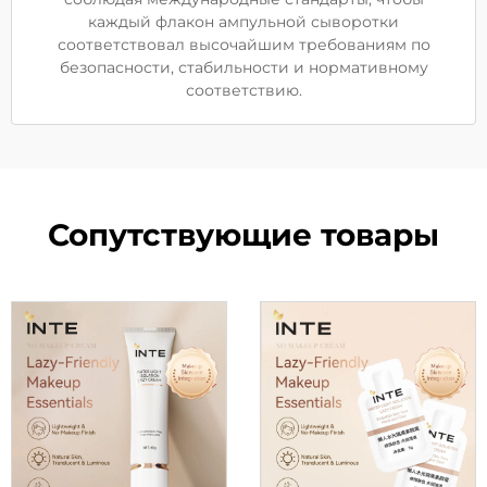
каждый флакон ампульной сыворотки
соответствовал высочайшим требованиям по
безопасности, стабильности и нормативному
соответствию.
Сопутствующие товары