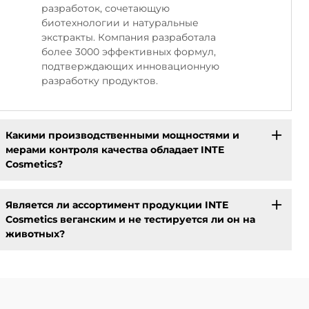
разработок, сочетающую
биотехнологии и натуральные
экстракты. Компания разработала
более 3000 эффективных формул,
подтверждающих инновационную
разработку продуктов.
Какими производственными мощностями и
мерами контроля качества обладает INTE
Cosmetics?
Является ли ассортимент продукции INTE
Cosmetics веганским и не тестируется ли он на
животных?