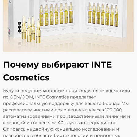
Почему выбирают INTE
Cosmetics
Будучи ведущим мировым производителем косметики
по OEM/ODM, INTE Cosmetics предлагает
профессиональную поддержку для вашего бренда. Мы
располагаем чистыми помещениями класса 100 000,
автоматизированными производственными линиями и
командой из более чем 40 научных специалистов.
Опираясь на двойную концепцию исследований и
разработок в области биотехнологий и природных