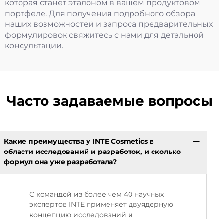
которая станет эталоном в вашем продуктовом
портфеле. Для получения подробного обзора
наших возможностей и запроса предварительных
формулировок свяжитесь с нами для детальной
консультации.
Часто задаваемые вопросы
Какие преимущества у INTE Cosmetics в
области исследований и разработок, и сколько
формул она уже разработала?
С командой из более чем 40 научных
экспертов INTE применяет двуядерную
концепцию исследований и