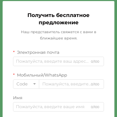
Получить бесплатное
предложение
Наш представитель свяжется с вами в
ближайшее время.
Электронная почта
0/100
Мобильный/WhatsApp
Code
0/100
Имя
0/100