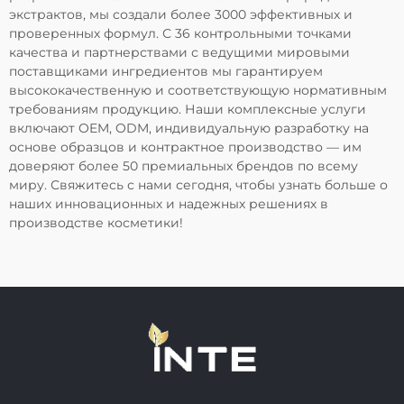
экстрактов, мы создали более 3000 эффективных и
проверенных формул. С 36 контрольными точками
качества и партнерствами с ведущими мировыми
поставщиками ингредиентов мы гарантируем
высококачественную и соответствующую нормативным
требованиям продукцию. Наши комплексные услуги
включают OEM, ODM, индивидуальную разработку на
основе образцов и контрактное производство — им
доверяют более 50 премиальных брендов по всему
миру. Свяжитесь с нами сегодня, чтобы узнать больше о
наших инновационных и надежных решениях в
производстве косметики!