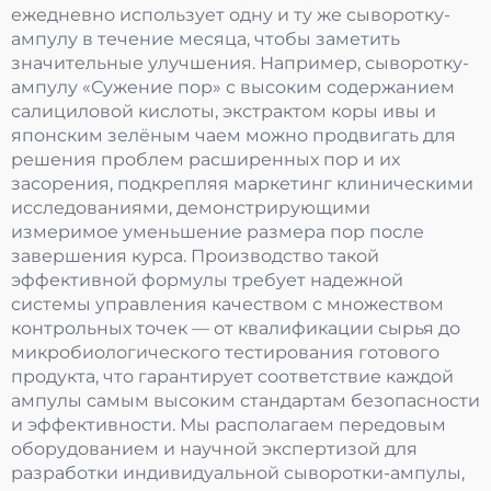
ежедневно использует одну и ту же сыворотку-
ампулу в течение месяца, чтобы заметить
значительные улучшения. Например, сыворотку-
ампулу «Сужение пор» с высоким содержанием
салициловой кислоты, экстрактом коры ивы и
японским зелёным чаем можно продвигать для
решения проблем расширенных пор и их
засорения, подкрепляя маркетинг клиническими
исследованиями, демонстрирующими
измеримое уменьшение размера пор после
завершения курса. Производство такой
эффективной формулы требует надежной
системы управления качеством с множеством
контрольных точек — от квалификации сырья до
микробиологического тестирования готового
продукта, что гарантирует соответствие каждой
ампулы самым высоким стандартам безопасности
и эффективности. Мы располагаем передовым
оборудованием и научной экспертизой для
разработки индивидуальной сыворотки-ампулы,