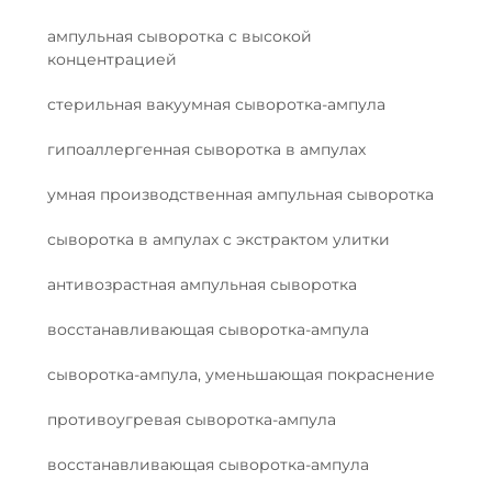
ампульная сыворотка с высокой
концентрацией
стерильная вакуумная сыворотка-ампула
гипоаллергенная сыворотка в ампулах
умная производственная ампульная сыворотка
сыворотка в ампулах с экстрактом улитки
антивозрастная ампульная сыворотка
восстанавливающая сыворотка-ампула
сыворотка-ампула, уменьшающая покраснение
противоугревая сыворотка-ампула
восстанавливающая сыворотка-ампула