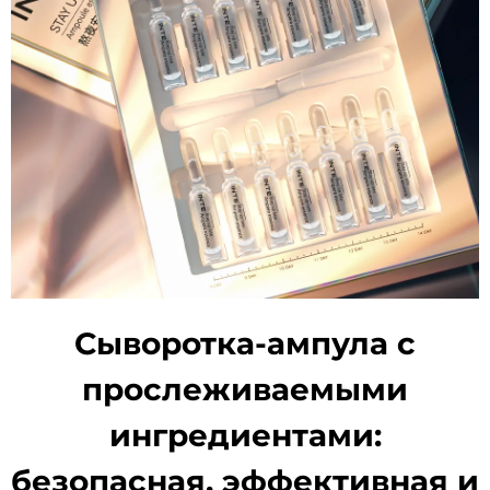
Сыворотка-ампула с
прослеживаемыми
ингредиентами:
безопасная, эффективная и