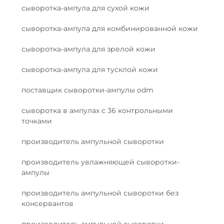
сыворотка-ампула для сухой кожи
сыворотка-ампула для комбинированной кожи
сыворотка-ампула для зрелой кожи
сыворотка-ампула для тусклой кожи
поставщик сыворотки-ампулы odm
сыворотка в ампулах с 36 контрольными
точками
производитель ампульной сыворотки
производитель увлажняющей сыворотки-
ампулы
производитель ампульной сыворотки без
консервантов
производитель ампульной сыворотки,