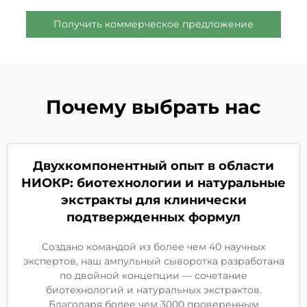
Получить коммерческое предложение
Почему выбрать нас
Двухкомпонентный опыт в области
НИОКР: биотехнологии и натуральные
экстракты для клинически
подтвержденных формул
Создано командой из более чем 40 научных
экспертов, наш ампульный сыворотка разработана
по двойной концепции — сочетание
биотехнологий и натуральных экстрактов.
Благодаря более чем 3000 проверенным