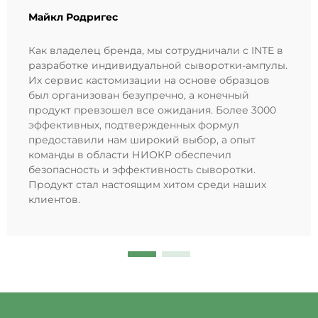
Майкл Родригес
Как владелец бренда, мы сотрудничали с INTE в
разработке индивидуальной сыворотки-ампулы.
Их сервис кастомизации на основе образцов
был организован безупречно, а конечный
продукт превзошел все ожидания. Более 3000
эффективных, подтвержденных формул
предоставили нам широкий выбор, а опыт
команды в области НИОКР обеспечил
безопасность и эффективность сыворотки.
Продукт стал настоящим хитом среди наших
клиентов.