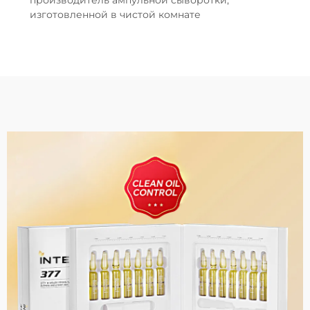
изготовленной в чистой комнате