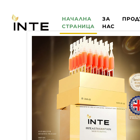
НАЧАЛНА
ЗА
ПРОД
СТРАНИЦА
НАС